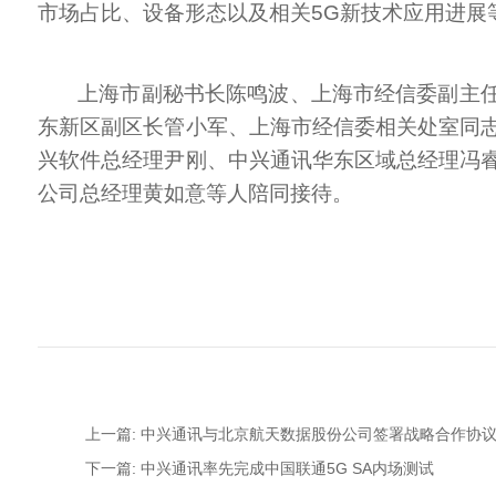
市场占比、设备形态以及相关5G新技术应用进展
上海市副秘书长陈鸣波、上海市经信委副主任
东新区副区长管小军、上海市经信委相关处室同
兴软件总经理尹刚、中兴通讯华东区域总经理冯
公司总经理黄如意等人陪同接待。
上一篇: 中兴通讯与北京航天数据股份公司签署战略合作协
下一篇: 中兴通讯率先完成中国联通5G SA内场测试