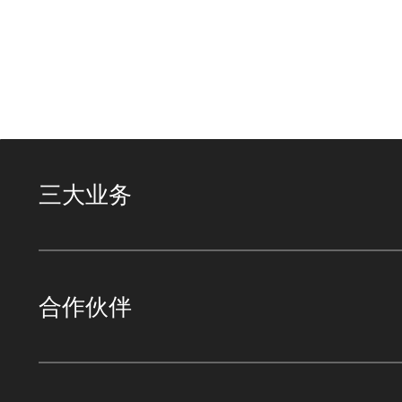
三大业务
合作伙伴