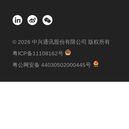
© 2026 中兴通讯股份有限公司 版权所有
粤ICP备11108162号
粤公网安备 44030502000445号