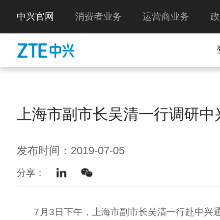
中兴官网
消费者业务
运营商业务
政
上海市副市长吴清一行调研中
发布时间：2019-07-05
分享：
7月3日下午，上海市副市长吴清一行赴中兴