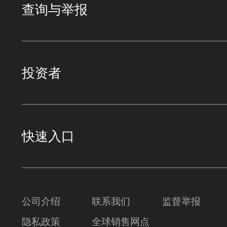
查询与举报
投资者
快速入口
公司介绍
联系我们
监督举报
隐私政策
全球销售网点