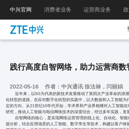
中兴官网
消费者业务
运营商业务
政
践行高度自智网络，助力运营商数
2022-05-16
作者：中兴通讯 徐法禄，闫丽娟
近年来，以5G为代表的新技术发展推动了第四次产业革命的浪
化转型的道路。在应对数字化转型的实践中，以大数据和人工智能为
定的方向。从21世纪10年代开始，学术界和产业界相继对人工智能
研究，推动人工智能与电信网络技术的深度结合，经过多年实践，发
自智网络的核心，是实现网络运营管理的线上化、自动化、智能化
据分析，结合应用场景的人工智能、数字孪生等技术，构建以客户体