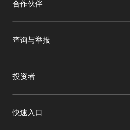
合作伙伴
查询与举报
投资者
快速入口