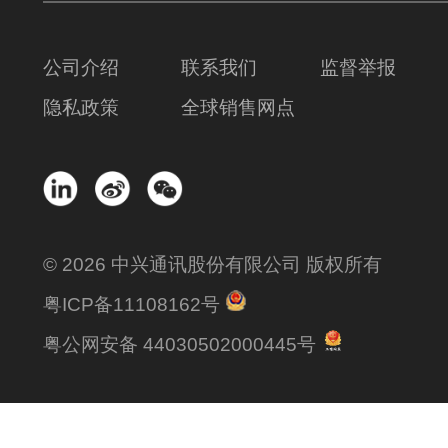
公司介绍
联系我们
监督举报
隐私政策
全球销售网点
© 2026 中兴通讯股份有限公司 版权所有
粤ICP备11108162号
粤公网安备 44030502000445号