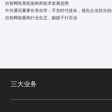
自智网络系统架构和技术发展趋势
中兴通讯董事长李自学：不负时代使命，领先企业担当创
自智网络重构行业生态，赋能千行百业
三大业务