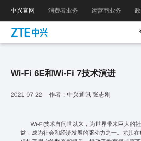
中兴官网
消费者业务
运营商业务
政
Wi-Fi 6E和Wi-Fi 7技术演进
2021-07-22
作者：中兴通讯 张志刚
Wi-Fi技术自问世以来，为世界带来巨大的
益，成为社会和经济发展的驱动力之一。尤其在疫期