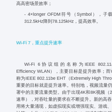
高高密场景效率；
- 4×longer OFDM符号（Symbol），子
312.5kHz降到78.125kHz，提高效率。
Wi-Fi 7，重点提升速率
Wi-Fi 6协议组的名称为IEEE 802.11
Efficiency WLAN），主要目标是提升效率；而W
称为IEEE 802.11be EHT（Extremely High T
重要的目标就是提升速率。特别地，视频流量仍
署中的主要流量类型。由于出现4K和8K视频（20
速率），对吞吐量的要求在不断提升。新的高吞
用将大量涌现，如虚拟现实或增强现实、游戏、