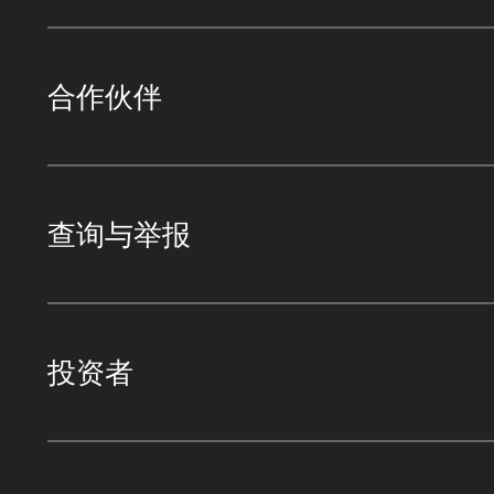
合作伙伴
查询与举报
投资者