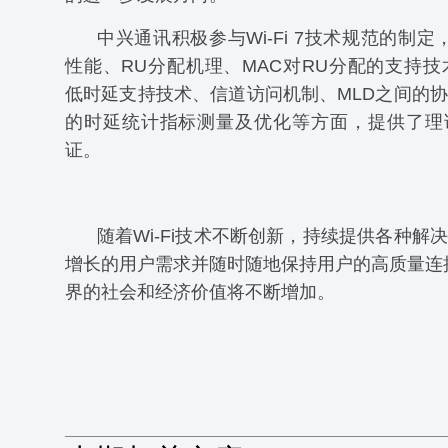
中兴通讯积极参与Wi-Fi 7技术规范的制定
性能、RU分配机理、MAC对RU分配的支持技术、Mu
低时延支持技术、信道访问机制、MLD之间的
的时延统计指标测量及优化等方面，提供了理
证。
随着Wi-Fi技术不断创新，持续提供各种解
增长的用户需求并随时随地保持用户的高质量连接，
界的社会和经济价值将不断增加。