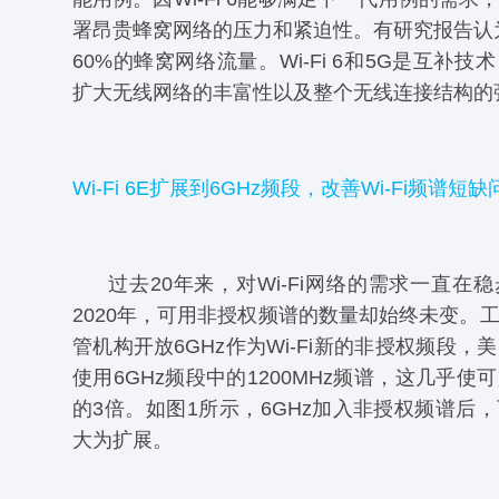
署昂贵蜂窝网络的压力和紧迫性。有研究报告认为，
60%的蜂窝网络流量。Wi-Fi 6和5G是互补
扩大无线网络的丰富性以及整个无线连接结构的
Wi-Fi 6E扩展到6GHz频段，改善Wi-Fi频谱短缺
过去20年来，对Wi-Fi网络的需求一直在
2020年，可用非授权频谱的数量却始终未变。
管机构开放6GHz作为Wi-Fi新的非授权频段，
使用6GHz频段中的1200MHz频谱，这几乎使
的3倍。如图1所示，6GHz加入非授权频谱后
大为扩展。