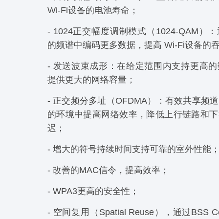
Wi-Fi设备的电池寿命；
- 1024正交幅度调制模式（1024-QAM
的频谱中编码更多数据，提高 Wi-Fi设备的
- 发送波束成形：在给定范围内支持更高
提供更大的网络容量；
- 正交频分多址（OFDMA）：有效共享频
的环境中提高网络效率，降低上行链路和下
迟；
- 增大的符号持续时间支持可靠的室外性能
- 改善的MAC信令，提高效率；
- WPA3更高的安全性；
- 空间复用（Spatial Reuse），通过BSS C