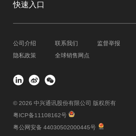
快速入口
公司介绍
联系我们
监督举报
隐私政策
全球销售网点
© 2026 中兴通讯股份有限公司 版权所有
粤ICP备11108162号
粤公网安备 44030502000445号