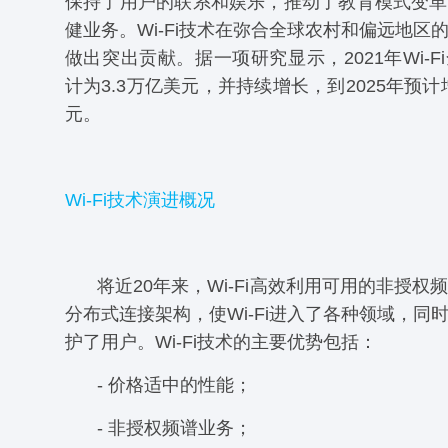
保持了用户的联系和娱乐，推动了教育模式变革
健业务。Wi-Fi技术在弥合全球农村和偏远地区
做出突出贡献。据一项研究显示，2021年Wi-F
计为3.3万亿美元，并持续增长，到2025年预计
元。
Wi-Fi技术演进概况
将近20年来，Wi-Fi高效利用可用的非授权
分布式连接架构，使Wi-Fi进入了各种领域，同
护了用户。Wi-Fi技术的主要优势包括：
- 价格适中的性能；
- 非授权频谱业务；