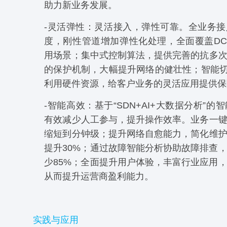
助力新业务发展。
-灵活弹性：灵活接入，弹性可靠。全业务
度，刚性管道增加弹性化处理，全面覆盖DCI
用场景；集中式控制算法，提供完善的抗多
的保护机制，大幅提升网络的健壮性；智能切
利用硬件资源，给客户业务的灵活应用提供保
-智能高效：基于“SDN+AI+大数据分析”的
有效减少人工参与，提升操作效率。业务一
缩短到分钟级；提升网络自愈能力，简化维
提升30%；通过故障智能分析协助故障排查
少85%；全面提升用户体验，丰富行业应用
从而提升运营商盈利能力。
实践与应用