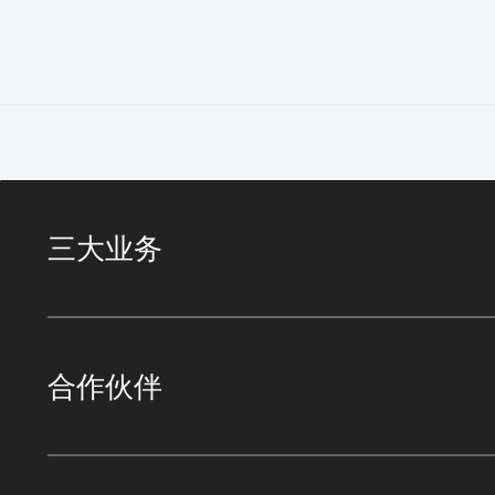
三大业务
合作伙伴