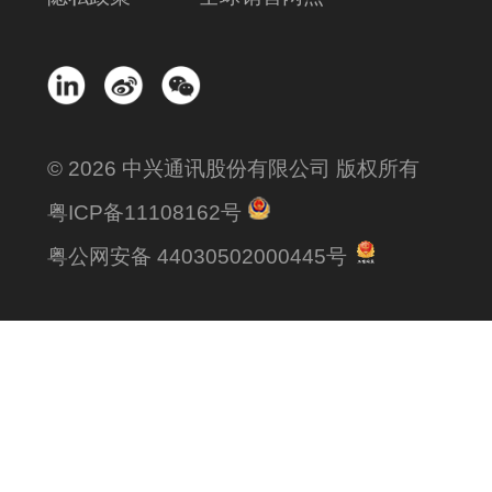
© 2026 中兴通讯股份有限公司 版权所有
粤ICP备11108162号
粤公网安备 44030502000445号