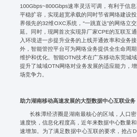
100Gbps~800Gbps速率灵活可调，有利于
平稳扩容，实现超宽承载的同时节省网络建设投
界领先的32维OXC系统，“一跳直达”的网络立
延。同时，现网首次实现异厂家CPE的互联互
入环境进一步提升业务的上线开通效率和业务接
外，智能管控平台可为网络业务提供全生命周期
维护和优化。智能OTN技术在广东移动东莞城
提升了城域OTN网络对业务发展的适应能力，
场竞争力。
助力湖南移动高速发展的大型数据中心互联业务
长株潭经济圈是湖南最核心的区域，人口密
速度快，信息化程度高，近年来数据中心数量和
速增加。为了满足数据中心互联的要求，抢占D