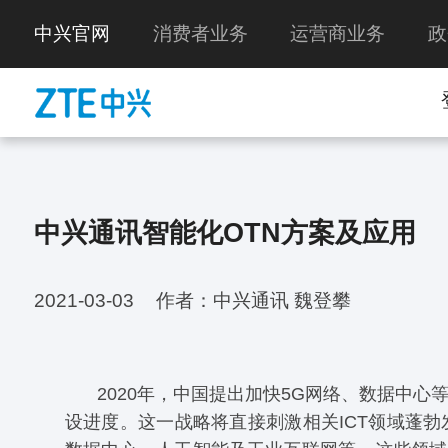
中兴官网
消费者业务
运营商业务
政
中兴通讯智能化OTN方案及应用
2021-03-03
作者：中兴通讯 魏登攀
2020年，中国提出加快5G网络、数据中心
设进度。这一战略将直接刺激相关ICT领域蓬勃