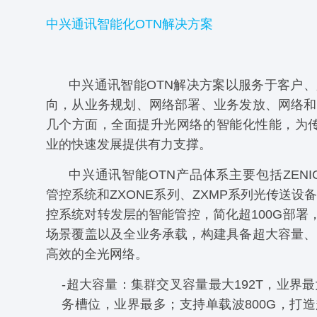
中兴通讯智能化OTN解决方案
中兴通讯智能OTN解决方案以服务于客户
向，从业务规划、网络部署、业务发放、网络和
几个方面，全面提升光网络的智能化性能，为传
业的快速发展提供有力支撑。
中兴通讯智能OTN产品体系主要包括ZENIC
管控系统和ZXONE系列、ZXMP系列光传送设
控系统对转发层的智能管控，简化超100G部署，
场景覆盖以及全业务承载，构建具备超大容量、
高效的全光网络。
-超大容量：集群交叉容量最大192T，业界最
务槽位，业界最多；支持单载波800G，打