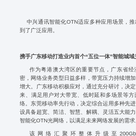
中兴通讯智能化OTN适应多种应用场景，
到了广泛应用。
携手广东移动打造业内首个“五位一体”智能城域
作为粤港澳大湾区的重要节点，广东省经
密，网络业务类型日益多样，带宽压力持续增加
增大。广东移动积极应对，通过充分研讨，决定
来、满足用户对大带宽、低时延和多场景等方面
络。东莞移动率先行动，决定综合运用多种先进
设具备超宽、简洁、智慧、解耦、灵活五大能力
智能化OTN光网络，以满足未来网络发展的需求
该网络汇聚环整体升级至200Gb