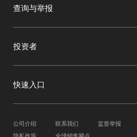
查询与举报
投资者
快速入口
公司介绍
联系我们
监督举报
隐私政策
全球销售网点