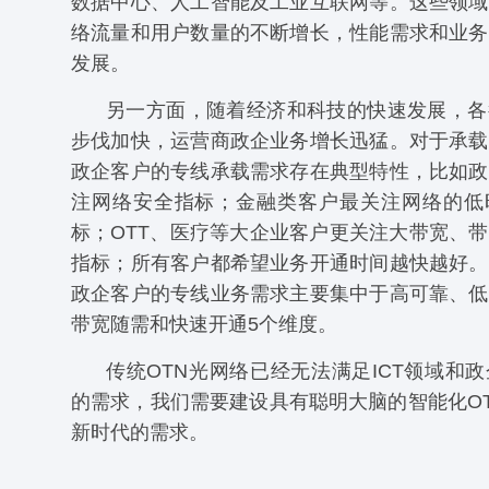
数据中心、人工智能及工业互联网等。这些领域
络流量和用户数量的不断增长，性能需求和业务
发展。
另一方面，随着经济和科技的快速发展，各
步伐加快，运营商政企业务增长迅猛。对于承载
政企客户的专线承载需求存在典型特性，比如政
注网络安全指标；金融类客户最关注网络的低
标；OTT、医疗等大企业客户更关注大带宽、
指标；所有客户都希望业务开通时间越快越好。
政企客户的专线业务需求主要集中于高可靠、低
带宽随需和快速开通5个维度。
传统OTN光网络已经无法满足ICT领域和
的需求，我们需要建设具有聪明大脑的智能化O
新时代的需求。