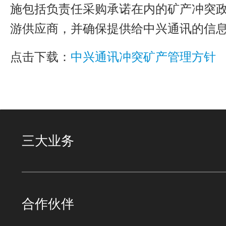
施包括负责任采购承诺在内的矿产冲突
游供应商，并确保提供给中兴通讯的信
点击下载：
中兴通讯冲突矿产管理方针
三大业务
合作伙伴