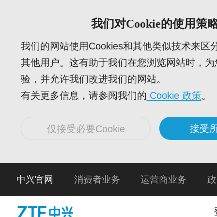
我们对Cookie的使用策
我们的网站使用Cookies和其他类似技术来
其他用户。这有助于我们在您浏览网站时，为
验，并允许我们改进我们的网站。
有关更多信息，请参阅我们的
Cookie 政策
。
接受所
仅接受必要Cookie
中兴官网
消费者业务
运营商业务
政