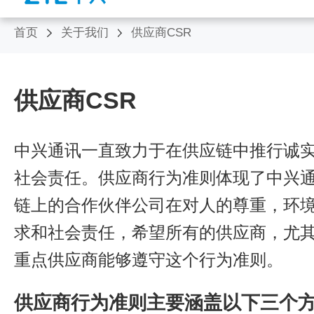
首页
关于我们
供应商CSR
供应商CSR
中兴通讯一直致力于在供应链中推行诚
社会责任。供应商行为准则体现了中兴
链上的合作伙伴公司在对人的尊重，环
求和社会责任，希望所有的供应商，尤
重点供应商能够遵守这个行为准则。
供应商行为准则主要涵盖以下三个