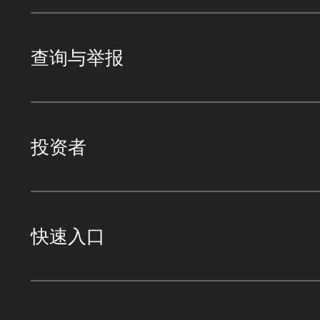
查询与举报
投资者
快速入口