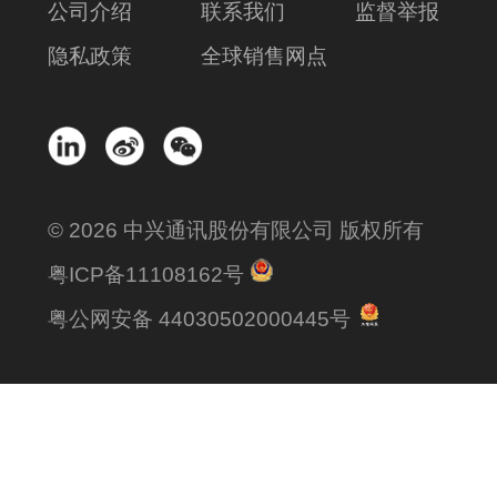
公司介绍
联系我们
监督举报
隐私政策
全球销售网点
© 2026 中兴通讯股份有限公司 版权所有
粤ICP备11108162号
粤公网安备 44030502000445号