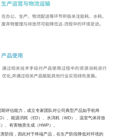
命周期评估能力，成立专家团队对公司典型产品如手机终
D）、能源消耗（ED）、水消耗（WD）、温室气体排放
E）、有害物质生成（HWP）。
危害阶段，因此对于终端产品，在生产阶段降低对环境的