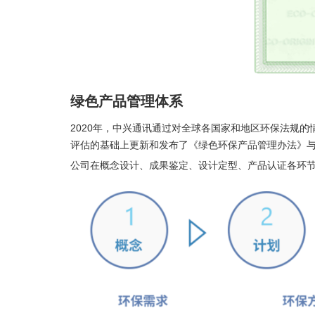
绿色产品管理体系
2020年，中兴通讯通过对全球各国家和地区环保法规的
评估的基础上更新和发布了《绿色环保产品管理办法》与
公司在概念设计、成果鉴定、设计定型、产品认证各环