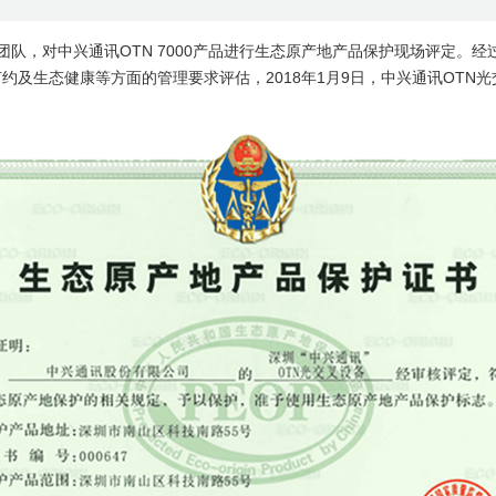
专家团队，对中兴通讯OTN 7000产品进行生态原产地产品保护现场评定
约及生态健康等方面的管理要求评估，2018年1月9日，中兴通讯OTN