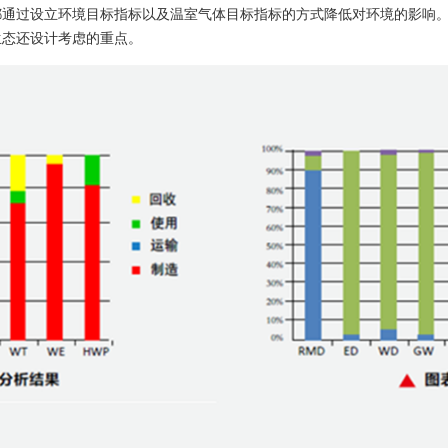
都通过设立环境目标指标以及温室气体目标指标的方式降低对环境的影响
生态还设计考虑的重点。