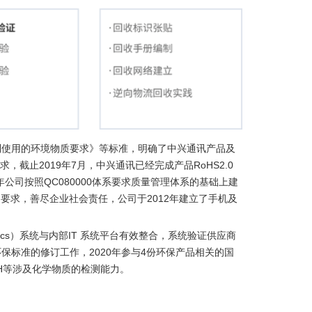
制使用的环境物质要求》等标准，明确了中兴通讯产品及
，截止2019年7月，中兴通讯已经完成产品RoHS2.0
公司按照QC080000体系要求质量管理体系的基础上建
户要求，善尽企业社会责任，公司于2012年建立了手机及
ytics）系统与内部IT 系统平台有效整合，系统验证供应商
标准的修订工作，2020年参与4份环保产品相关的国
ACH等涉及化学物质的检测能力。