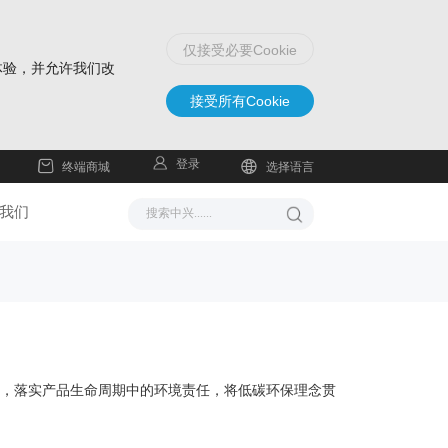
仅接受必要Cookie
体验，并允许我们改
接受所有Cookie
登录
终端商城
选择语言
我们
要求，落实产品生命周期中的环境责任，将低碳环保理念贯