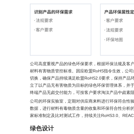
公司高度重视产品的绿色环保要求，根据环保法规及客
材料有害物质管控标准。因应欧盟RoHS指令生效，公司自2
切换，确保产品持续满足欧盟RoHS2.0要求，保持产品
立了以产品无有害物质为目标的绿色环保管理体系，并于20
终端产品无卤交付能力，可按客户要求淘汰产品中卤素
公司的环保实验室，定期对供应商来料进行环保符合性验证。同时，
数据，进行材料有毒物质含量的收集和环保符合性分析的
家标准制定及比对测试工作，持续关注RoHS3.0、REA
绿色设计