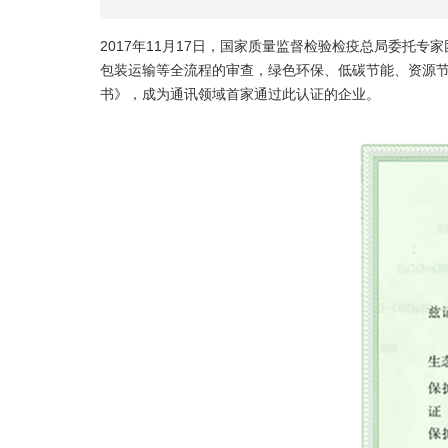
2017年11月17日，国家质量监督检验检疫总局委托
包装运输等全流程的审查，绿色环保、低碳节能、资源节
书》，成为通讯领域首家通过此认证的企业。