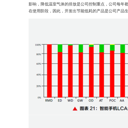
影响，降低温室气体的排放是公司控制重点，公司每年
在使用阶段，因此，开发出节能低耗的产品是公司产品