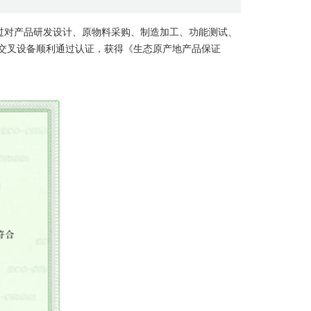
。经过对产品研发设计、原物料采购、制造加工、功能测试、
光交叉设备顺利通过认证，获得《生态原产地产品保证