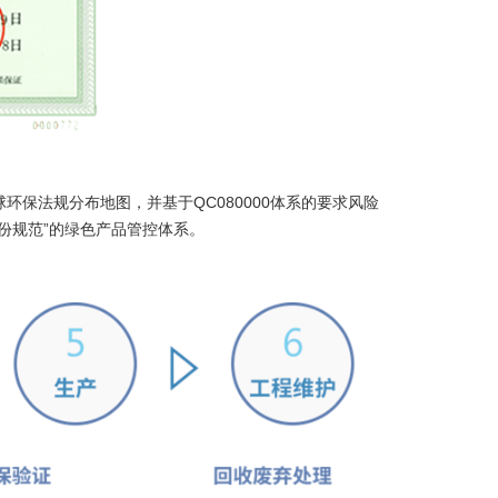
保法规分布地图，并基于QC080000体系的要求风险
份规范”的绿色产品管控体系。