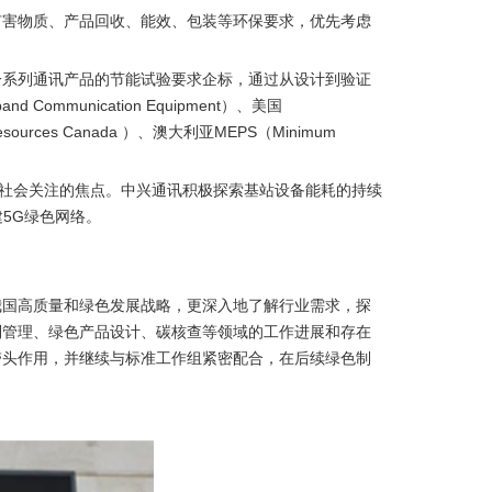
有害物质、产品回收、能效、包装等环保要求，优先考虑
一系列通讯产品的节能试验要求企标，通过从设计到验证
nd Communication Equipment）、美国
l Resources Canada ）、澳大利亚MEPS（Minimum
全社会关注的焦点。中兴通讯积极探索基站设备能耗的持续
5G绿色网络。
撑我国高质量和绿色发展战略，更深入地了解行业需求，探
制管理、绿色产品设计、碳核查等领域的工作进展和存在
带头作用，并继续与标准工作组紧密配合，在后续绿色制