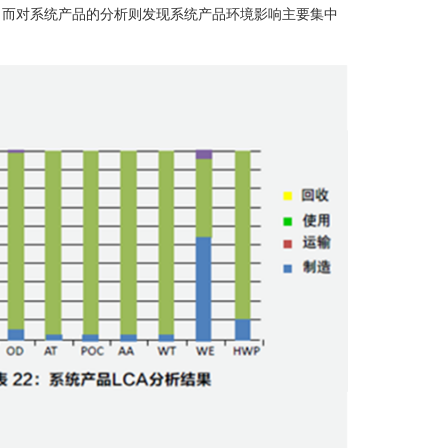
。而对系统产品的分析则发现系统产品环境影响主要集中