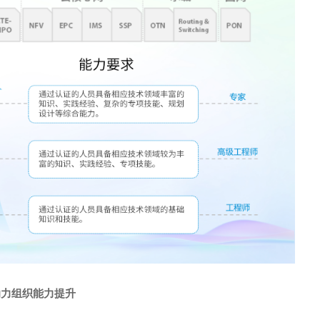
助力组织能力提升