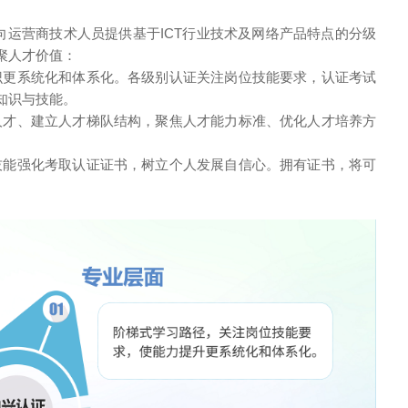
运营商技术人员提供基于ICT行业技术及网络产品特点的分级
聚人才价值：
识更系统化和体系化。各级别认证关注岗位技能要求，认证考试
知识与技能。
人才、建立人才梯队结构，聚焦人才能力标准、优化人才培养方
技能强化考取认证证书，树立个人发展自信心。拥有证书，将可