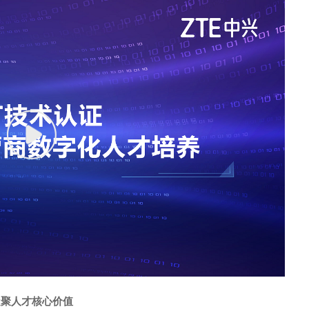
凝聚人才核心价值