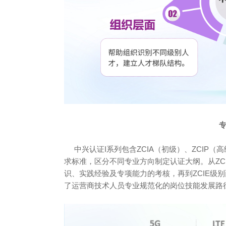
中兴认证I系列包含ZCIA（初级）、ZCIP（
求标准，区分不同专业方向制定认证大纲。从ZC
识、实践经验及专项能力的考核，再到ZCIE级
了运营商技术人员专业规范化的岗位技能发展路