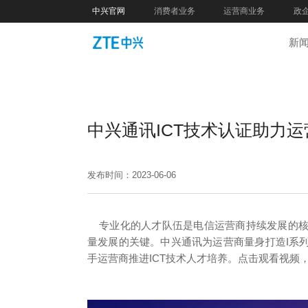
中兴官网
消费者业务
运营商业务
政
新
中兴通讯ICT技术认证助力
发布时间：2023-06-06
专业化的人才队伍是电信运营商持续发展的核
量发展的关键。中兴通讯为运营商量身打造I系
手运营商推进ICT技术人才培养。点击观看视频，