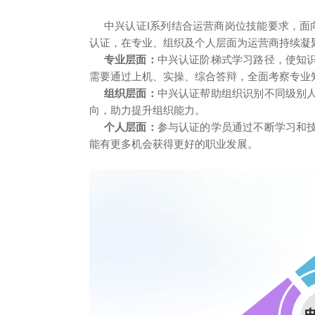
中兴认证I系列结合运营商岗位技能要求，面向
认证，在专业、组织及个人层面为运营商持续凝
专业层面：
中兴认证阶梯式学习路径，使知
需要通过上机、实操、综合答辩，全面考察专业
组织层面：
中兴认证帮助组织识别不同级别
向，助力提升组织能力。
个人层面：
参与认证的学员通过不断学习和
能有更多机会获得更好的职业发展。