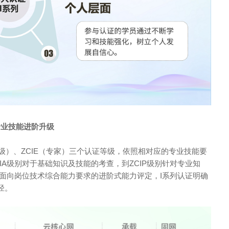
专业技能进阶升级
高级）、ZCIE（专家）三个认证等级，依照相对应的专业技能要
IA级别对于基础知识及技能的考查，到ZCIP级别针对专业知
别面向岗位技术综合能力要求的进阶式能力评定，I系列认证明确
径。