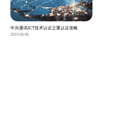
中兴通讯ICT技术认证之重认证攻略
2023-06-06