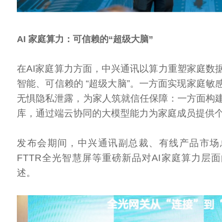
AI 家庭算力：可信赖的“超级大脑”
在AI家庭算力方面，中兴通讯以算力重塑家庭数
智能、可信赖的 “超级大脑”。一方面实现家庭敏
无惧隐私泄露，为家人筑就信任保障：一方面构
库，通过端云协同的大模型能力为家庭成员提供
发布会期间，中兴通讯副总裁、有线产品市场
FTTR全光智慧屏等重磅新品对AI家庭算力层
述。