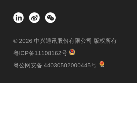
© 2026 中兴通讯股份有限公司 版权所有
粤ICP备11108162号
粤公网安备 44030502000445号