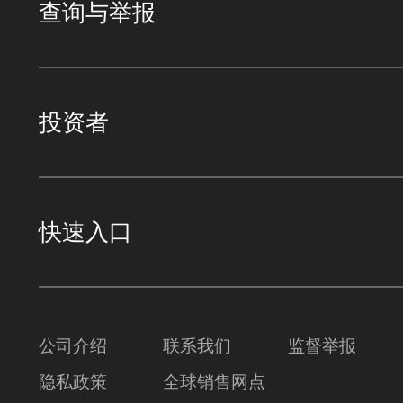
查询与举报
投资者
快速入口
公司介绍
联系我们
监督举报
隐私政策
全球销售网点