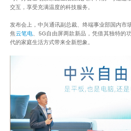
交互，享受充满温度的科技服务。
发布会上，中兴通讯副总裁、终端事业部国内市
焦
云笔电
、5G自由屏两款新品，凭借其独特的功
代的家庭生活方式带来全新想象。