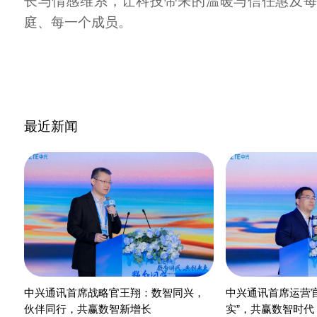
长与情感维系，让科技带来的温暖与信任惠及
庭、每一个成员。
最近新闻
中兴通讯首席战略官王翔：数智同兴，
中兴通讯首席运营官
伙伴同行，共赢数智新增长
实”，共赢数智时代