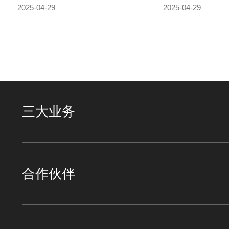
2025-04-29
2025-04-29
三大业务
合作伙伴