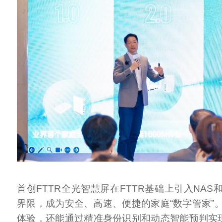
首创FTTR全光智慧屏在FTTR基础上引入NAS
界限，成为安全、高速、便捷的家庭“数字管家”
体验，还能通过精准身份识别和动态智能预判实现