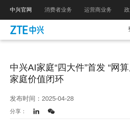
中兴官网
消费者业务
运营商业务
政
中兴AI家庭“四大件”首发 “网
家庭价值闭环
发布时间：2025-04-28
分享：