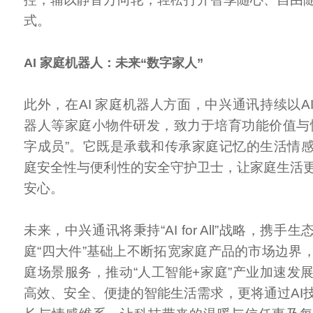
式。
AI 家庭机器人：未来“数字家人”
此外，在AI 家庭机器人方面，中兴通讯持续以A
器人等家庭小物件研发，致力于培育功能价值与
字成员”。它既是承载和传承家庭记忆的生活情
庭安全性与便利性的安全守护卫士，让家庭生活
安心。
未来，中兴通讯将秉持“AI for All”战略，携手
庭“四大件”基础上不断拓宽家庭产品的市场边界
庭场景服务，推动“人工智能+家庭”产业加速发
高效、安全、便捷的智能生活需求，更将通过AI