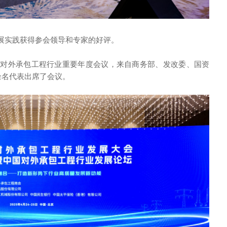
展实践获得参会领导和专家的好评。
国对外承包工程行业重要年度会议，来自商务部、发改委、国资
余名代表出席了会议。