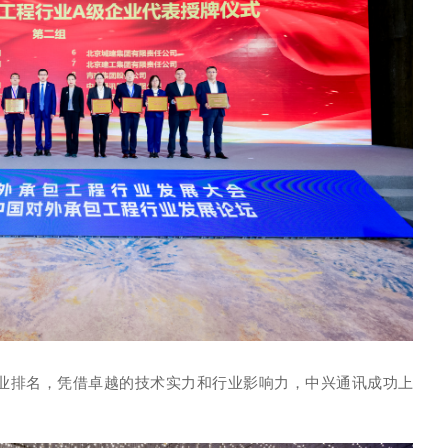
企业排名，凭借卓越的技术实力和行业影响力，中兴通讯成功上