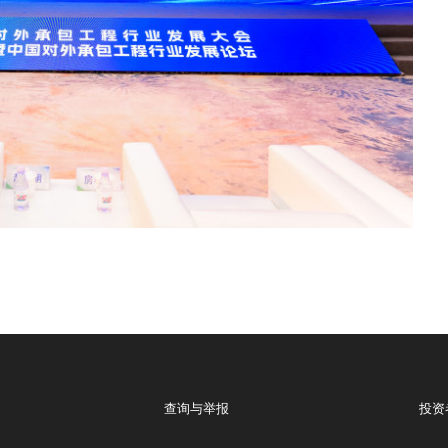
查询与举报
投资