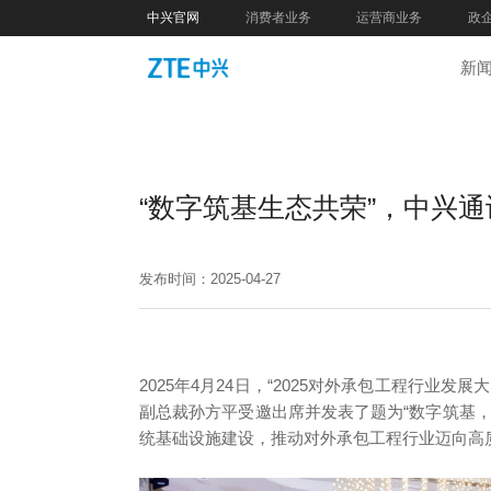
中兴官网
消费者业务
运营商业务
政
新
“数字筑基生态共荣”，中兴
发布时间：2025-04-27
2025年4月24日，“2025对外承包工程行业
副总裁孙方平受邀出席并发表了题为“数字筑基
统基础设施建设，推动对外承包工程行业迈向高