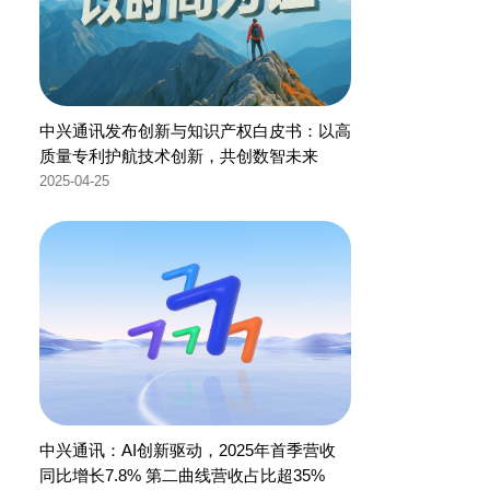
中兴通讯发布创新与知识产权白皮书：以高
质量专利护航技术创新，共创数智未来
2025-04-25
中兴通讯：AI创新驱动，2025年首季营收
同比增长7.8% 第二曲线营收占比超35%