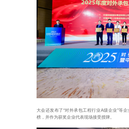
大会还发布了“对外承包工程行业A级企业”等
榜，并作为获奖企业代表现场接受授牌。