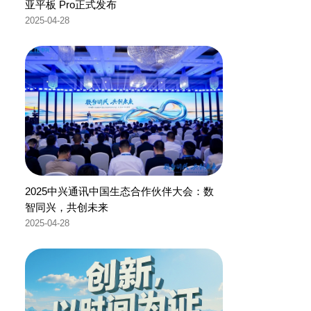
亚平板 Pro正式发布
2025-04-28
2025中兴通讯中国生态合作伙伴大会：数
智同兴，共创未来
2025-04-28