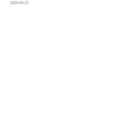
2025-04-22