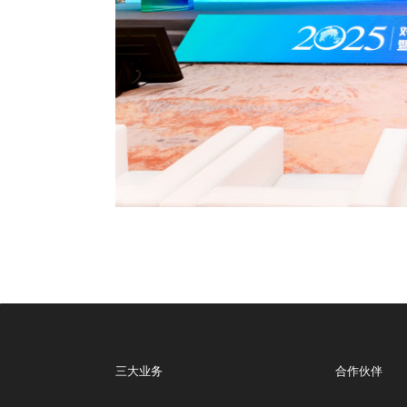
三大业务
合作伙伴