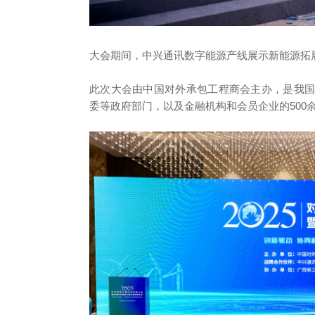
大会期间，中兴通讯数字能源产线展示新能源拓
此次大会由中国对外承包工程商会主办，是我
委等政府部门，以及金融机构和会员企业的500