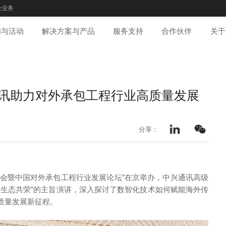
企业务
闻与活动
解决方案与产品
服务支持
合作伙伴
关于
通讯助力对外承包工程行业高质量发展
分享：
发展大会暨中国对外承包工程行业发展论坛”在京举办，中兴通讯高级
，生态共荣”的主旨演讲，深入探讨了数智化技术如何赋能海外传
质量发展新征程。