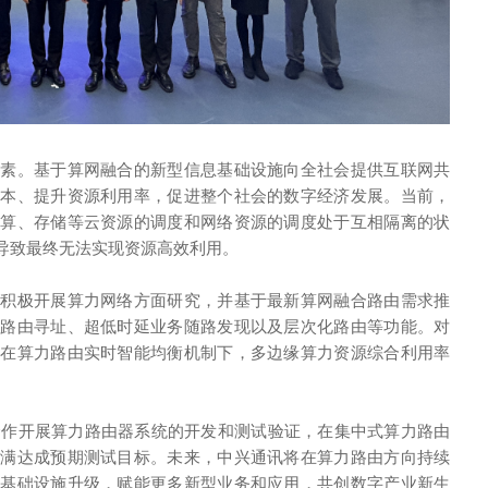
要素。基于算网融合的新型信息基础设施向全社会提供互联网共
成本、提升资源利用率，促进整个社会的数字经济发展。当前，
计算、存储等云资源的调度和网络资源的调度处于互相隔离的状
导致最终无法实现资源高效利用。
商积极开展算力网络方面研究，并基于最新算网融合路由需求推
的路由寻址、超低时延业务随路发现以及层次化路由等功能。对
。在算力路由实时智能均衡机制下，多边缘算力资源综合利用率
动合作开展算力路由器系统的开发和测试验证，在集中式算力路由
圆满达成预期测试目标。未来，中兴通讯将在算力路由方向持续
字基础设施升级，赋能更多新型业务和应用，共创数字产业新生