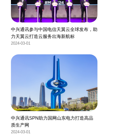
中兴通讯参与中国电信天翼云全球发布，助
力天翼云打造云服务出海新航标
2024-03-01
中兴通讯SPN助力国网山东电力打造高品
质生产网
2024-03-01