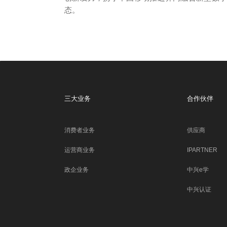
态。
三大业务
合作伙伴
消费者业务
供应商
运营商业务
IPARTNER
政企业务
中兴e学
中兴认证