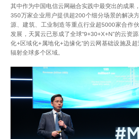
其中作为中国电信云网融合实践中最突出的成果
350万家企业用户提供超200个细分场景的解决
源、建筑、工业制造等重点行业超5000家合作
发展，天翼云已形成了全球“9+30+X+N”的云资
化+区域化+属地化+边缘化”的云网基础设施及超
辐射全球多个区域。