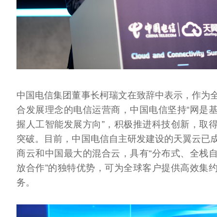
中国电信集团董事长柯瑞文在致辞中表示，作为
合发展理念的电信运营商，中国电信坚持“网是
握人工智能发展方向”，积极推进科技创新，取
突破。目前，中国电信自主研发建设的天翼云已
商云和中国最大的混合云，具有“分布式、全栈
放合作”的独特优势，可为全球客户提供高效集
务。