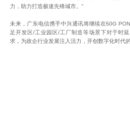
力，助力打造极速先锋城市。”
未来，广东电信携手中兴通讯将继续在50G PO
足开发区/工业园区/工厂制造等场景下对于时
求，为政企行业发展注入活力，开创数字化时代