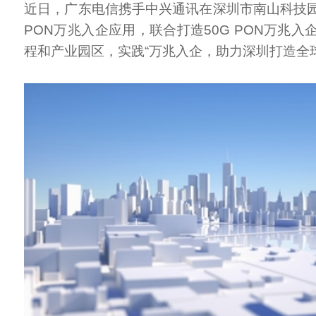
近日，广东电信携手中兴通讯在深圳市南山科技园
PON万兆入企应用，联合打造50G PON万兆
程和产业园区，实践“万兆入企，助力深圳打造全