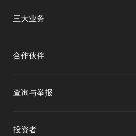
三大业务
合作伙伴
查询与举报
投资者