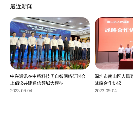
最近新闻
中兴通讯在中移科技周自智网络研讨会
深圳市南山区人民
上倡议共建通信领域大模型
战略合作协议
2023-09-04
2023-09-04