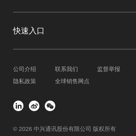
快速入口
公司介绍
联系我们
监督举报
隐私政策
全球销售网点
© 2026 中兴通讯股份有限公司 版权所有