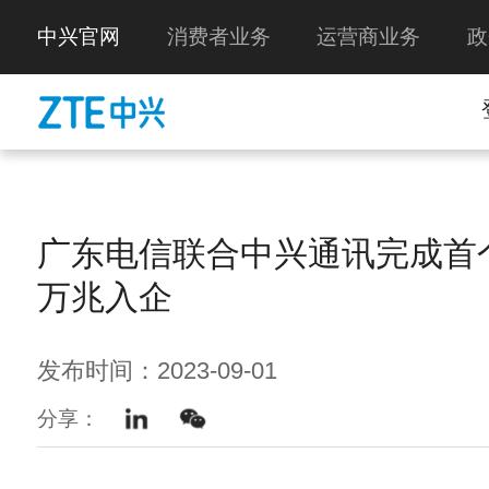
中兴官网
消费者业务
运营商业务
政
广东电信联合中兴通讯完成首个5
万兆入企
发布时间：2023-09-01
分享：