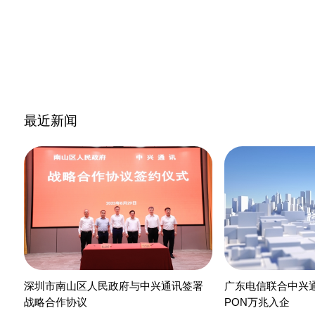
最近新闻
深圳市南山区人民政府与中兴通讯签署
广东电信联合中兴通
战略合作协议
PON万兆入企