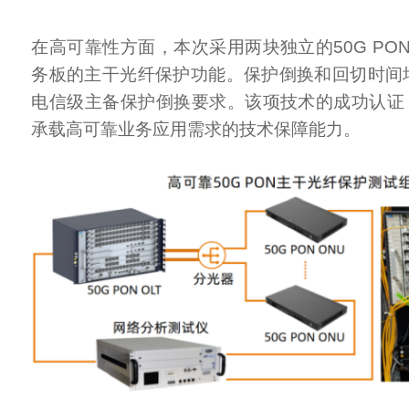
在高可靠性方面，本次采用两块独立的50G PO
务板的主干光纤保护功能。保护倒换和回切时间均
电信级主备保护倒换要求。该项技术的成功认证，展
承载高可靠业务应用需求的技术保障能力。