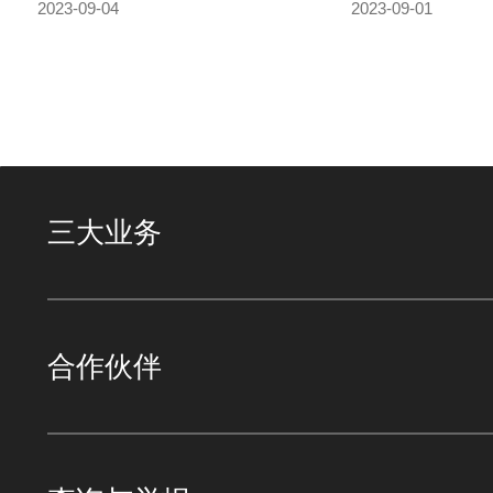
2023-09-04
2023-09-01
三大业务
合作伙伴