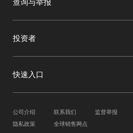
查询与举报
投资者
快速入口
公司介绍
联系我们
监督举报
隐私政策
全球销售网点