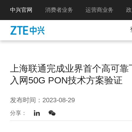
中兴官网
消费者业务
运营商业务
政
上海联通完成业界首个高可靠
入网50G PON技术方案验证
发布时间：2023-08-29
分享：