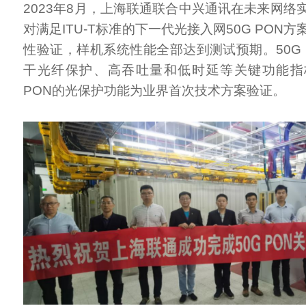
2023年8月，上海联通联合中兴通讯在未来网络
对满足ITU-T标准的下一代光接入网50G PON
性验证，样机系统性能全部达到测试预期。50G 
干光纤保护、高吞吐量和低时延等关键功能指
PON的光保护功能为业界首次技术方案验证。