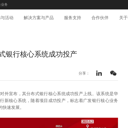
企业务
闻与活动
解决方案与产品
服务支持
合作伙伴
关于
分布式银行核心系统成功投产
分享：
）对外宣布，其分布式银行核心系统成功投产上线。该系统是华
银行新核心系统，随着项目成功投产，标志着广发银行核心业务
的快速发展。