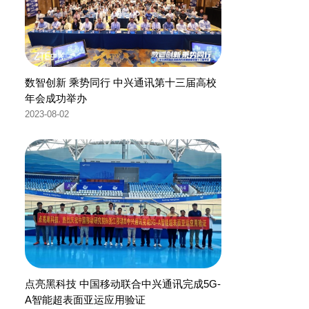
数智创新 乘势同行 中兴通讯第十三届高校
年会成功举办
2023-08-02
点亮黑科技 中国移动联合中兴通讯完成5G-
A智能超表面亚运应用验证