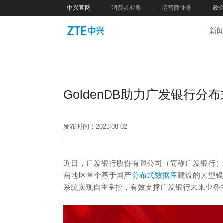
中兴官网
消费者业务
运营商业务
政
新
GoldenDB助力广发银行
发布时间：2023-08-02
近日，广发银行股份有限公司（简称广发银行
南地区首个基于国产
分布式数据库
建设的大型
系统实现自主掌控，有效支撑广发银行未来业务