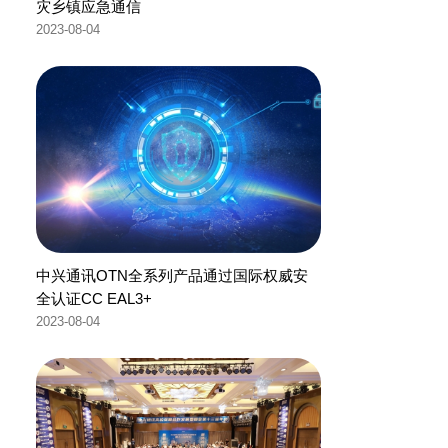
灾乡镇应急通信
2023-08-04
中兴通讯OTN全系列产品通过国际权威安
全认证CC EAL3+
2023-08-04