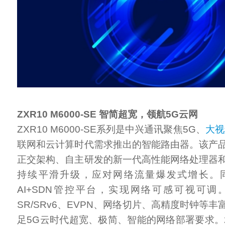
ZXR10 M6000-SE 智简超宽，领航5G云网
ZXR10 M6000-SE系列是中兴通讯聚焦5G、
大视
联网和云计算时代需求推出的智能路由器。该产
正交架构、自主研发的新一代高性能网络处理器
持续平滑升级，应对网络流量爆发式增长。
AI+SDN管控平台，实现网络可感可视可
SR/SRv6、EVPN、网络切片、高精度时钟等
足5G云时代超宽、极简、智能的网络部署要求。2