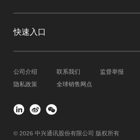
快速入口
公司介绍
联系我们
监督举报
隐私政策
全球销售网点
© 2026 中兴通讯股份有限公司 版权所有