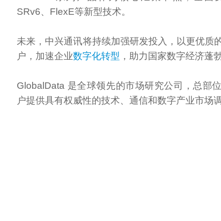
SRv6、FlexE等新型技术。
未来，中兴通讯将持续加强研发投入，以更优质
户，加速企业
数字化转型
，助力国家数字经济蓬
GlobalData 是全球领先的市场研究公司，总
户提供具有权威性的技术、通信和数字产业市场