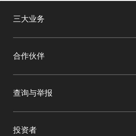
三大业务
合作伙伴
查询与举报
投资者