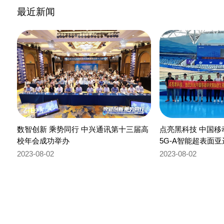
最近新闻
数智创新 乘势同行 中兴通讯第十三届高
点亮黑科技 中国
校年会成功举办
5G-A智能超表面
2023-08-02
2023-08-02