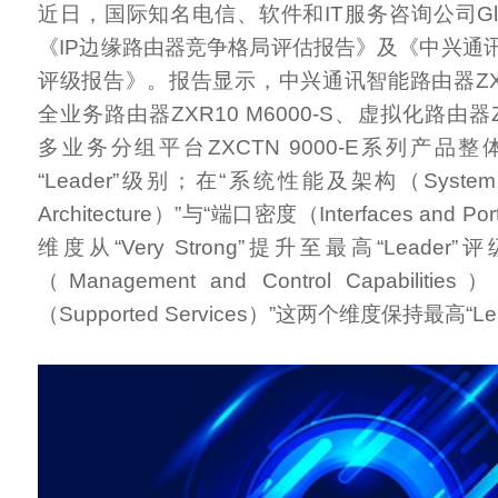
近日，国际知名电信、软件和IT服务咨询公司Glob
《IP边缘路由器竞争格局评估报告》及《中兴通讯
评级报告》。报告显示，中兴通讯智能路由器ZXR10
全业务路由器ZXR10 M6000-S、虚拟化路由器ZX
多业务分组平台ZXCTN 9000-E系列产品
“Leader”级别；在“系统性能及架构（System Per
Architecture）”与“端口密度（Interfaces and Po
维度从“Very Strong”提升至最高“Leade
（Management and Control Capabil
（Supported Services）”这两个维度保持最高“L