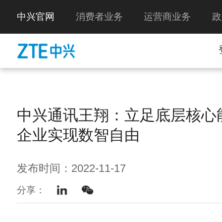
中兴官网
消费者业务
运营商业务
政
中兴通讯王翔：立足底层核心
企业实现数智自由
发布时间：2022-11-17
分享：