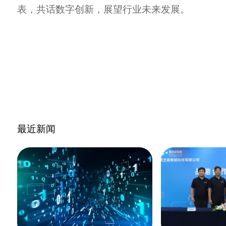
表，共话数字创新，展望行业未来发展。
最近新闻