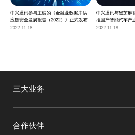
中兴通讯参与主编的《金融业数据库供
中兴通讯与黑芝麻
应链安全发展报告（2022）》正式发布
推国产智能汽车产
2022-11-18
2022-11-18
三大业务
合作伙伴