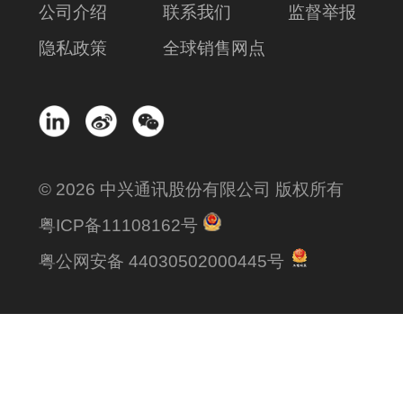
公司介绍
联系我们
监督举报
隐私政策
全球销售网点
© 2026 中兴通讯股份有限公司 版权所有
粤ICP备11108162号
粤公网安备 44030502000445号