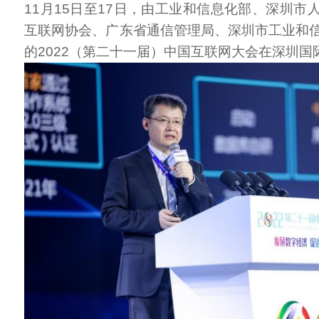
11月15日至17日，由工业和信息化部、深圳市
互联网协会、广东省通信管理局、深圳市工业和
的2022（第二十一届）中国互联网大会在深圳国