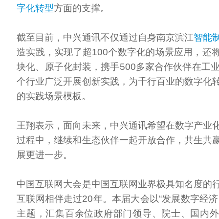
字化转型
方面的支撑。
截至目前，中兴通讯不仅通过自身南京滨江
智能
造实践，实现了超100个数字化的场景应用，还
块化、原子化封装，携手500多家合作伙伴在工业
个行业广泛开展创新实践，为千行百业的数字化
的实践场景模板。
王翔表示，面向未来，中兴通讯希望在数字产业
过程中，继续和生态伙伴一起开放合作，共生共
展更进一步。
中国互联网大会是中国互联网业界极具知名度的
互联网相伴走过20年。本届大会以“发展数字经济
主题，汇集百余位政府部门领导、院士、国内