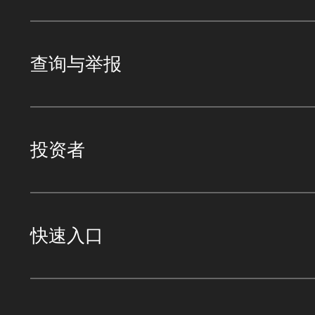
查询与举报
投资者
快速入口