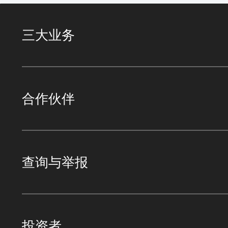
三大业务
合作伙伴
查询与举报
投资者