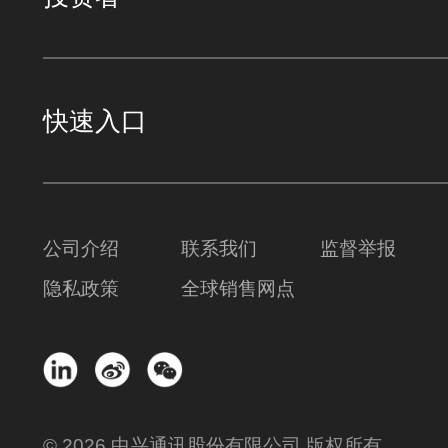
快速入口
公司介绍
联系我们
监督举报
隐私政策
全球销售网点
© 2026 中兴通讯股份有限公司 版权所有