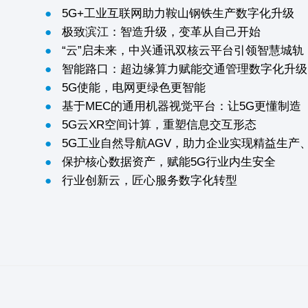
●
5G+工业互联网助力鞍山钢铁生产数字化升级
●
极致滨江：智造升级，变革从自己开始
●
“云”启未来，中兴通讯双核云平台引领智慧城轨
●
智能路口：超边缘算力赋能交通管理数字化升级
●
5G使能，电网更绿色更智能
●
基于MEC的通用机器视觉平台：让5G更懂制造
●
5G云XR空间计算，重塑信息交互形态
●
5G工业自然导航AGV，助力企业实现精益生产
●
保护核心数据资产，赋能5G行业内生安全
●
行业创新云，匠心服务数字化转型