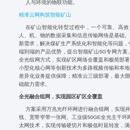
人与环境的物联功能。
精准云网构筑智能矿山
在矿山智能化转型过程中，一个可靠、高效
人、机、物的数据采集和信息传输网络是基础。
新需求，解决煤矿生产系统化和智能化等问题，
端到端的产品优势，提出智能矿山5G专网方案
全光组网方式，实现矿区网络全覆盖和极简部署
小型化核心网等创新技术为多路视频传输和本地
差异化业务提供保障；精准云三级部署，最大限
础能力需求。
全光融合组网，实现园区矿区全覆盖
方案采用万兆光纤环网进行融合组网，实现
线、宽带窄带一张网。工业级50GE全光主干环网、
太网技术，实现传输硬切片和极低时延转发，满