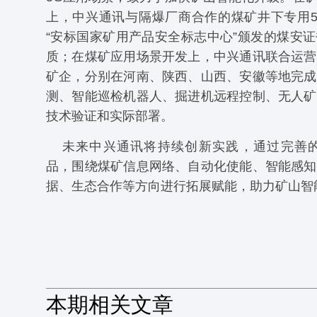
上，中兴通讯与隔爆厂商合作的煤矿井下专用5
“安标国家矿用产品安全标志中心”颁发的煤安
质；在煤矿应用场景开发上，中兴通讯联合运营
矿企，分别在河南、陕西、山西、安徽等地完成
测、智能巡检机器人、掘进机远程控制、无人矿
技术验证和实际部署。
未来中兴通讯将持续创新实践，通过完善的
品，围绕煤矿信息网络、自动化使能、智能感知
据、生态合作等方向进行拓展赋能，助力矿山智
本期相关文章