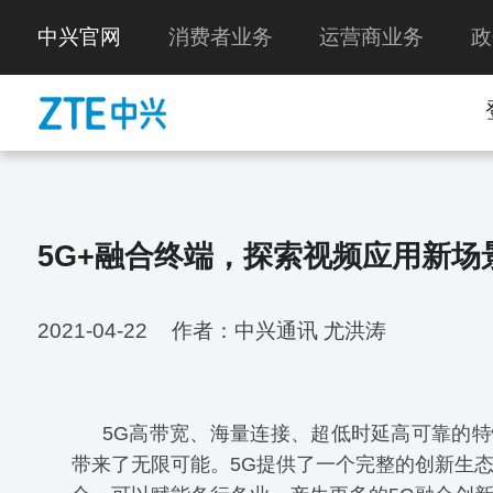
中兴官网
消费者业务
运营商业务
政
5G+融合终端，探索视频应用新场
2021-04-22
作者：中兴通讯 尤洪涛
5G高带宽、海量连接、超低时延高可靠的
带来了无限可能。5G提供了一个完整的创新生