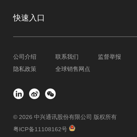
快速入口
公司介绍
联系我们
监督举报
隐私政策
全球销售网点
© 2026 中兴通讯股份有限公司 版权所有
粤ICP备11108162号