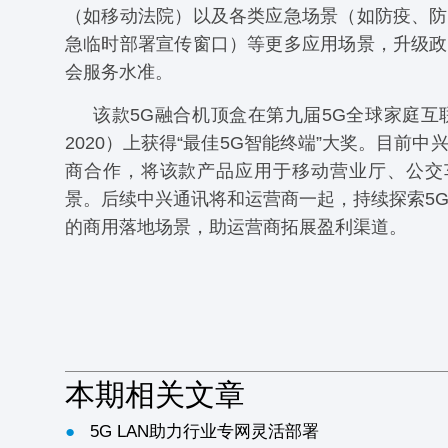
（如移动法院）以及各类应急场景（如防疫、防
急临时部署宣传窗口）等更多应用场景，升级政
会服务水准。
该款5G融合机顶盒在第九届5G全球家庭互联
2020）上获得“最佳5G智能终端”大奖。目前中
商合作，将该款产品应用于移动营业厅、公交
景。后续中兴通讯将和运营商一起，持续探索5
的商用落地场景，助运营商拓展盈利渠道。
本期相关文章
●
5G LAN助力行业专网灵活部署