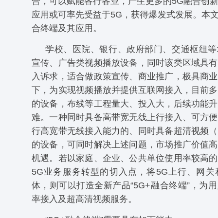
合，可以赋能各行各业，产生更多的5G融合创
应用或可率先受益于5G，获得爆发式发展。本文
合终端及其应用。
学校、医院、银行、政府部门、交通枢纽等
宣传、广告类视频播放设备，同时该类区域具有
入诉求，适合做政策宣传、商业推广，极具商业
下，为实现视频播放并提供互联网接入，目前多
的设备，布线等工程量大、投入大，后续功能升
难。一种同时具备高带宽无线上行接入、可方便
行高宽带无线接入能力的、同时具备超清视频（
的设备，可同时解决上述问题，市场推广价值高
机遇。若以家庭、企业、公共单位使用率较高的
5G业务服务转型的切入点，将5G上行、网关
体，则可以打造全新产品“5G+融合终端”，为
率接入及超高清视频服务。