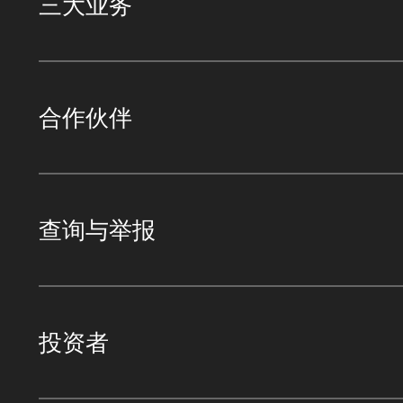
三大业务
合作伙伴
查询与举报
投资者