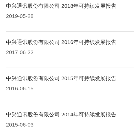
中兴通讯股份有限公司 2018年可持续发展报告
2019-05-28
中兴通讯股份有限公司 2016年可持续发展报告
2017-06-22
中兴通讯股份有限公司 2015年可持续发展报告
2016-06-15
中兴通讯股份有限公司 2014年可持续发展报告
2015-06-03