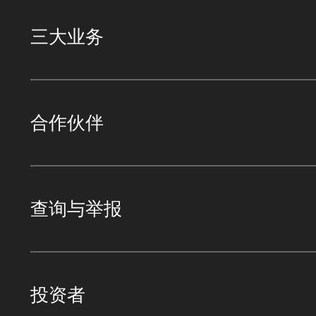
三大业务
合作伙伴
查询与举报
投资者