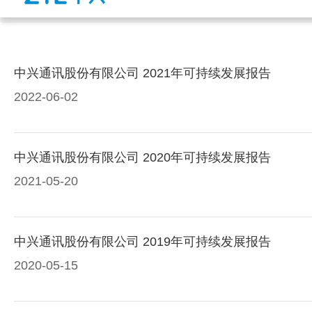
中兴通讯股份有限公司 2021年可持续发展报告
2022-06-02
中兴通讯股份有限公司 2020年可持续发展报告
2021-05-20
中兴通讯股份有限公司 2019年可持续发展报告
2020-05-15