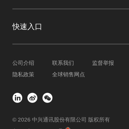
快速入口
公司介绍
联系我们
监督举报
隐私政策
全球销售网点
© 2026 中兴通讯股份有限公司 版权所有