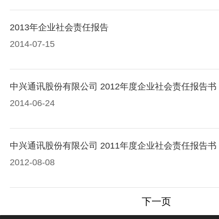
2013年企业社会责任报告
2014-07-15
中兴通讯股份有限公司 2012年度企业社会责任报告书
2014-06-24
中兴通讯股份有限公司 2011年度企业社会责任报告书
2012-08-08
下一页