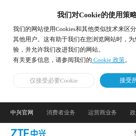
我们对Cookie的使用策
我们的网站使用Cookies和其他类似技术来区
其他用户。这有助于我们在您浏览网站时，为
验，并允许我们改进我们的网站。
有关更多信息，请参阅我们的
Cookie 政策
。
接受所
仅接受必要Cookie
中兴官网
消费者业务
运营商业务
政