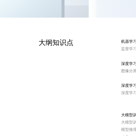
大纲知识点
机器学习
监督学习
深度学习
图像分
深度学习
深度学
大模型训
大模型训练
模型推理