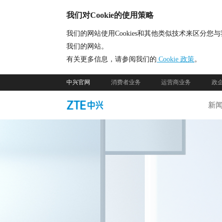
我们对Cookie的使用策略
我们的网站使用Cookies和其他类似技术来区
我们的网站。
有关更多信息，请参阅我们的
Cookie 政策
。
中兴官网
消费者业务
运营商业务
政
新