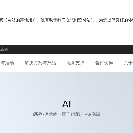
分您与我们网站的其他用户。这有助于我们在您浏览网站时，为您提供良好的
企业务
闻与活动
解决方案与产品
服务支持
合作伙伴
关于
AI
I系列-运营商（面向组织）-AI-高级