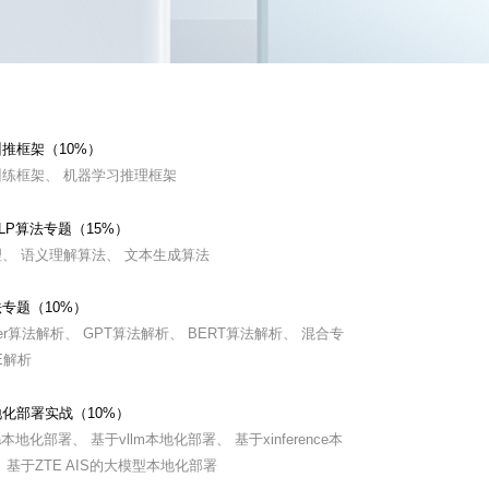
推框架（10%）
练框架、 机器学习推理框架
LP算法专题（15%）
、 语义理解算法、 文本生成算法
专题（10%）
ormer算法解析、 GPT算法解析、 BERT算法解析、 混合专
E解析
化部署实战（10%）
ma本地化部署、 基于vllm本地化部署、 基于xinference本
 基于ZTE AIS的大模型本地化部署