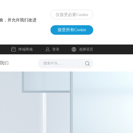
仅接受必要Cookie
体验，并允许我们改进
接受所有Cookie
登录
终端商城
选择语言
我们