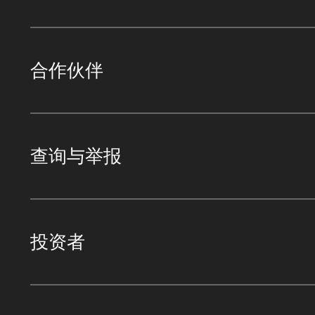
合作伙伴
查询与举报
投资者