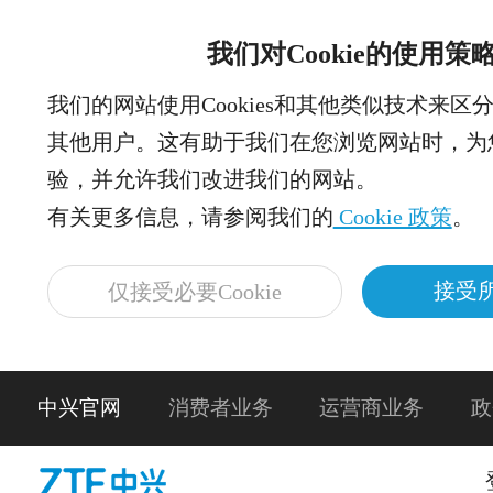
我们对Cookie的使用策
我们的网站使用Cookies和其他类似技术来区
其他用户。这有助于我们在您浏览网站时，为
验，并允许我们改进我们的网站。
有关更多信息，请参阅我们的
Cookie 政策
。
接受所
仅接受必要Cookie
中兴官网
消费者业务
运营商业务
政