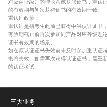
对应认证级别的理论考试获取证书，重认
的有效期与初次获得证书的有效期一致。
重认证政策：
重认证是指考生此前已获得中兴认证证书
有效期截止前再次参加同产品对应等级理
证书有效期的场景。
如在原认证证书失效前未及时参加重认证
书将失效，如需再次获得认证证书，需重
的认证考试。
三大业务