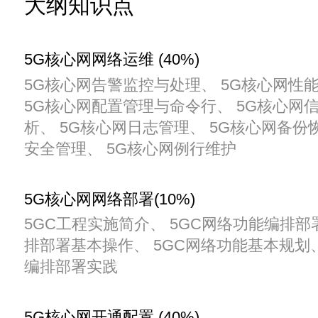
大纲知识点
5G核心网网络运维 (40%)
5G核心网告警监控与处理、 5G核心网性
5G核心网配置管理与命令行、 5G核心网
析、 5G核心网日志管理、 5G核心网备份
安全管理、 5G核心网例行维护
5G核心网网络部署(10%)
5GC工程实施简介、 5GC网络功能编排部
排部署基本操作、 5GC网络功能基本规划、
编排部署实践
5G核心网开通配置 (40%)