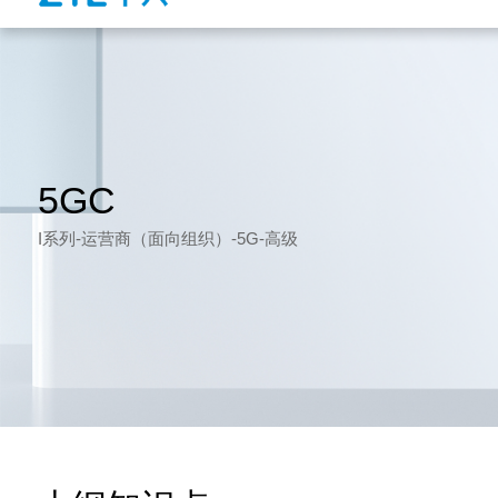
5GC
I系列-运营商（面向组织）-5G-高级