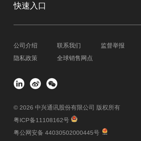
快速入口
公司介绍
联系我们
监督举报
隐私政策
全球销售网点
© 2026 中兴通讯股份有限公司 版权所有
粤ICP备11108162号
粤公网安备 44030502000445号