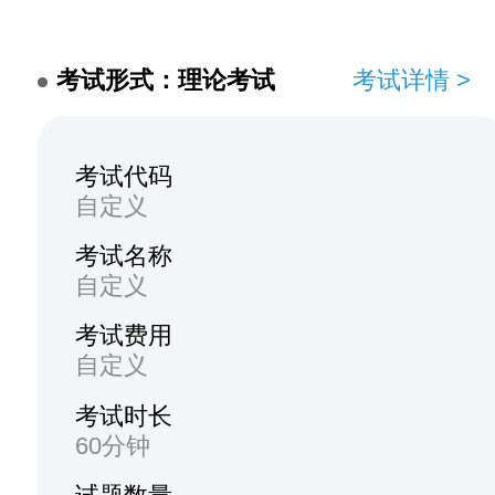
考试形式：理论考试
考试详情 >
考试代码
自定义
考试名称
自定义
考试费用
自定义
考试时长
60分钟