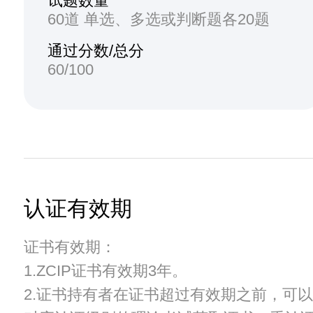
试题数量
60道 单选、多选或判断题各20题
通过分数/总分
60/100
认证有效期
证书有效期：
1.ZCIP证书有效期3年。
2.证书持有者在证书超过有效期之前，可