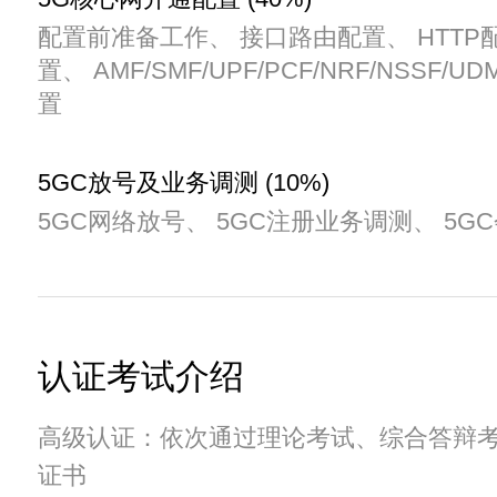
配置前准备工作、 接口路由配置、 HTTP
置、 AMF/SMF/UPF/PCF/NRF/NSSF/U
置
5GC放号及业务调测 (10%)
5GC网络放号、 5GC注册业务调测、 5G
认证考试介绍
高级认证：依次通过理论考试、综合答辩考试
证书