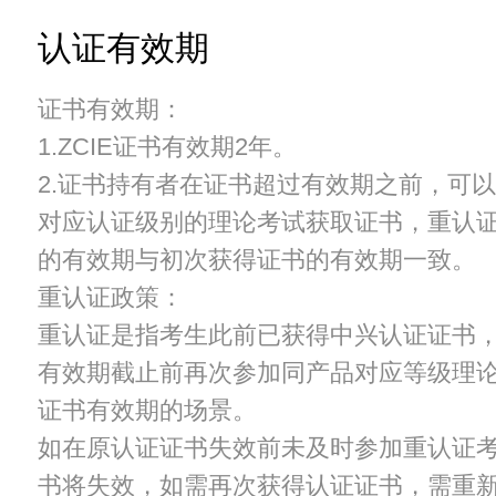
认证有效期
证书有效期：
1.ZCIE证书有效期2年。
2.证书持有者在证书超过有效期之前，可
对应认证级别的理论考试获取证书，重认
的有效期与初次获得证书的有效期一致。
重认证政策：
重认证是指考生此前已获得中兴认证证书
有效期截止前再次参加同产品对应等级理
证书有效期的场景。
如在原认证证书失效前未及时参加重认证
书将失效，如需再次获得认证证书，需重