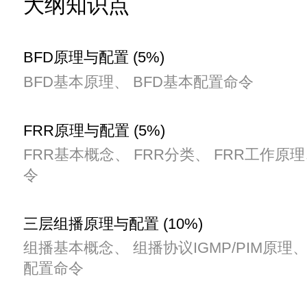
大纲知识点
BFD原理与配置 (5%)
BFD基本原理、 BFD基本配置命令
FRR原理与配置 (5%)
FRR基本概念、 FRR分类、 FRR工作原理
令
三层组播原理与配置 (10%)
组播基本概念、 组播协议IGMP/PIM原理、 I
配置命令