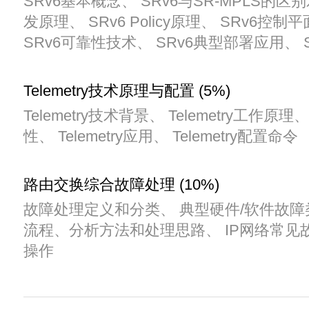
SRv6基本概念、 SRv6与SR-MPLS的区别
发原理、 SRv6 Policy原理、 SRv6控
SRv6可靠性技术、 SRv6典型部署应用、 
Telemetry技术原理与配置 (5%)
Telemetry技术背景、 Telemetry工作原理、 
性、 Telemetry应用、 Telemetry配置命令
路由交换综合故障处理 (10%)
故障处理定义和分类、 典型硬件/软件故障
流程、分析方法和处理思路、 IP网络常见
操作