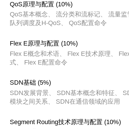
QoS原理与配置 (10%)
QoS基本概念、 流分类和流标记、 流量
队列调度及H-QoS、 QoS配置命令
Flex E原理与配置 (10%)
Flex E概念和术语、 Flex E技术原理、 Fl
式、 Flex E配置命令
SDN基础 (5%)
SDN发展背景、 SDN基本概念和特征、 
模块之间关系、 SDN在通信领域的应用
Segment Routing技术原理与配置 (10%)