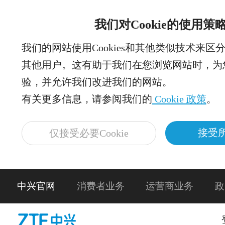
我们对Cookie的使用策
我们的网站使用Cookies和其他类似技术来区
其他用户。这有助于我们在您浏览网站时，为
验，并允许我们改进我们的网站。
有关更多信息，请参阅我们的
Cookie 政策
。
接受所
仅接受必要Cookie
中兴官网
消费者业务
运营商业务
政