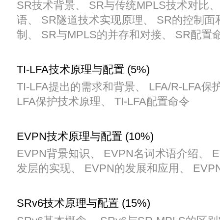
SR技术背景、 SR与传统MPLS技术对比、
语、 SR隧道技术实现原理、 SR的控制
制、 SR与MPLS的并存和对接、 SR配置
TI-LFA技术原理与配置 (5%)
TI-LFA提出的需求和背景、 LFA/R-LFA保
LFA保护技术原理、 TI-LFA配置命令
EVPN技术原理与配置 (10%)
EVPN背景知识、 EVPN名词术语介绍、 
发层的实现、 EVPN的发展和应用、 EV
SRv6技术原理与配置 (15%)