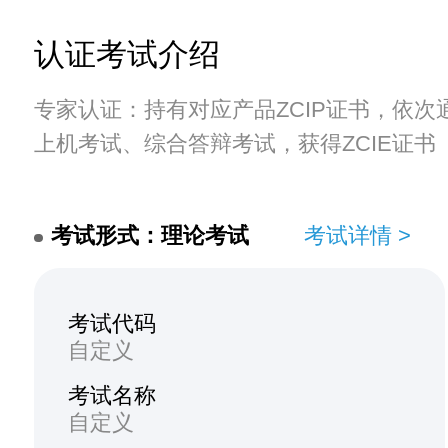
认证考试介绍
专家认证：持有对应产品ZCIP证书，依次
上机考试、综合答辩考试，获得ZCIE证书
考试形式：理论考试
考试详情 >
考试代码
自定义
考试名称
自定义