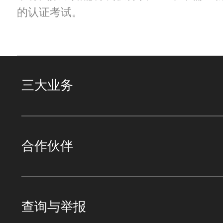
的认证考试。
三大业务
合作伙伴
查询与举报