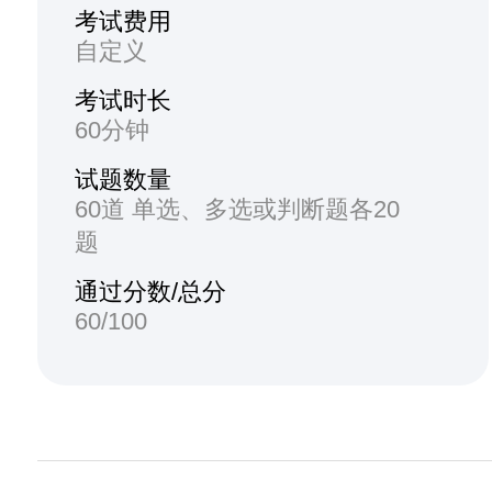
考试费用
自定义
考试时长
60分钟
试题数量
60道 单选、多选或判断题各20
题
通过分数/总分
60/100