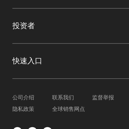
投资者
快速入口
公司介绍
联系我们
监督举报
隐私政策
全球销售网点