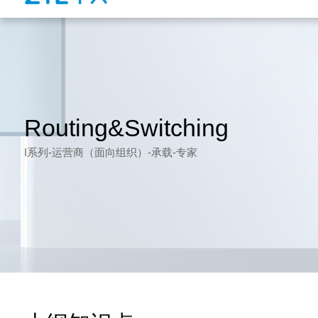
Routing&Switching
I系列-运营商（面向组织）-承载-专家