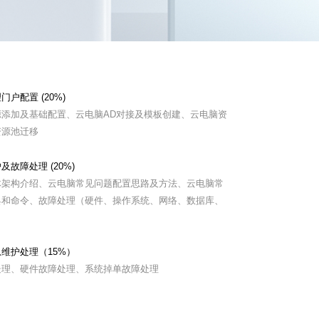
户配置 (20%)
源添加及基础配置、云电脑AD对接及模板创建、云电脑资
资源池迁移
及故障处理 (20%)
体架构介绍、云电脑常见问题配置思路及方法、云电脑常
具和命令、故障处理（硬件、操作系统、网络、数据库、
维护处理（15%）
处理、硬件故障处理、系统掉单故障处理