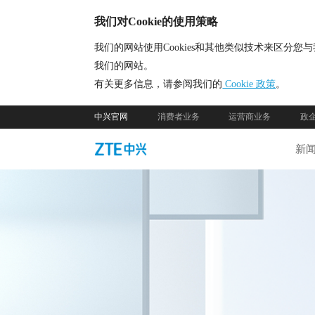
我们对Cookie的使用策略
我们的网站使用Cookies和其他类似技术来区
我们的网站。
有关更多信息，请参阅我们的
Cookie 政策
。
中兴官网
消费者业务
运营商业务
政
新