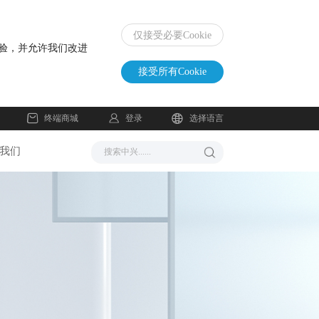
仅接受必要Cookie
体验，并允许我们改进
接受所有Cookie
登录
终端商城
选择语言
我们