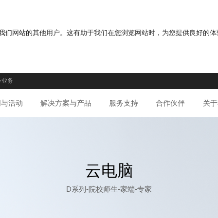
分您与我们网站的其他用户。这有助于我们在您浏览网站时，为您提供良好的
企业务
闻与活动
解决方案与产品
服务支持
合作伙伴
关于
云电脑
D系列-院校师生-家端-专家