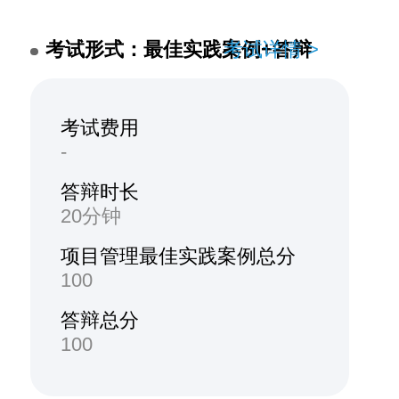
考试形式：最佳实践案例+答辩
考试详情 >
考试费用
-
答辩时长
20分钟
项目管理最佳实践案例总分
100
答辩总分
100