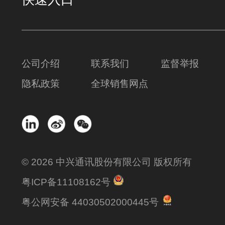
公司介绍
联系我们
监督举报
隐私政策
全球销售网点
© 2026 中兴通讯股份有限公司 版权所有
粤ICP备11108162号
粤公网安备 44030502000445号