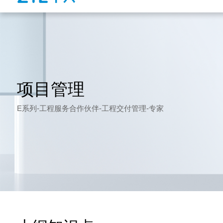
项目管理
E系列-工程服务合作伙伴-工程交付管理-专家