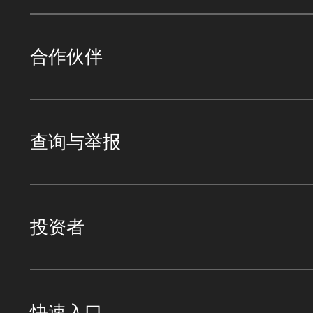
合作伙伴
查询与举报
投资者
快速入口