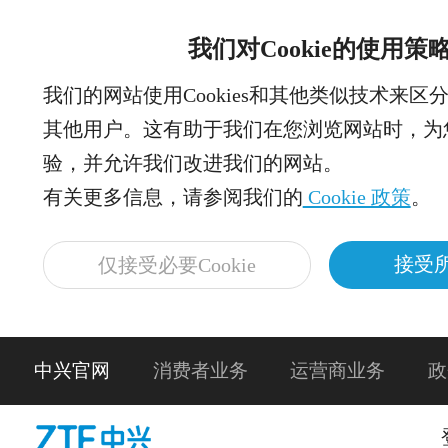
我们对Cookie的使用策
我们的网站使用Cookies和其他类似技术来区
其他用户。这有助于我们在您浏览网站时，为
验，并允许我们改进我们的网站。
有关更多信息，请参阅我们的
Cookie 政策
。
接受所
仅接受必要Cookie
中兴官网
消费者业务
运营商业务
政