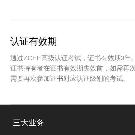
认证有效期
通过ZCEE高级认证考试，证书有效期3年
证书持有者在证书有效期失效前，如需再
需要再次参加证书对应认证级别的考试。
三大业务