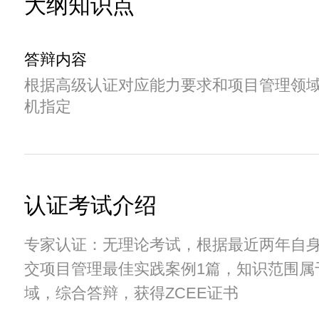
大纲知识点
答辩内容
根据高级认证对应能力要求和项目管理领
机指定
认证考试介绍
专家认证：无理论考试，根据最近两年自
交项目管理最佳实践案例1篇，知识范围属
域，综合答辩，获得ZCEE证书