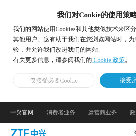
我们对Cookie的使用策
我们的网站使用Cookies和其他类似技术来区
其他用户。这有助于我们在您浏览网站时，为
验，并允许我们改进我们的网站。
有关更多信息，请参阅我们的
Cookie 政策
。
接受所
仅接受必要Cookie
中兴官网
消费者业务
运营商业务
政