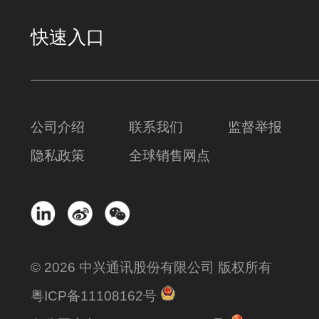
快速入口
公司介绍
联系我们
监督举报
隐私政策
全球销售网点
© 2026 中兴通讯股份有限公司 版权所有
粤ICP备11108162号