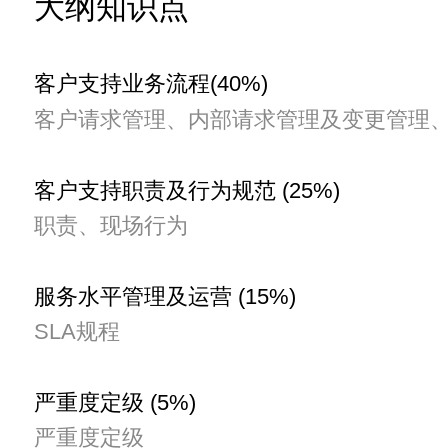
大纲知识点
客户支持业务流程(40%)
客户请求管理、内部请求管理及变更管理
客户支持职责及行为规范 (25%)
职责、现场行为
服务水平管理及运营 (15%)
SLA规程
严重度定级 (5%)
严重度定级