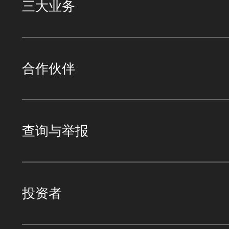
三大业务
合作伙伴
查询与举报
投资者