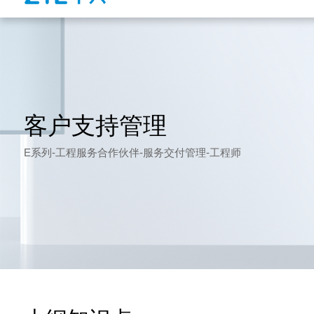
客户支持管理
E系列-工程服务合作伙伴-服务交付管理-工程师