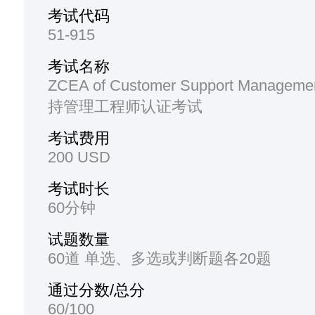
考试代码
51-915
考试名称
ZCEA of Customer Support Manage
持管理工程师认证考试
考试费用
200 USD
考试时长
60分钟
试题数量
60道 单选、多选或判断题各20题
通过分数/总分
60/100