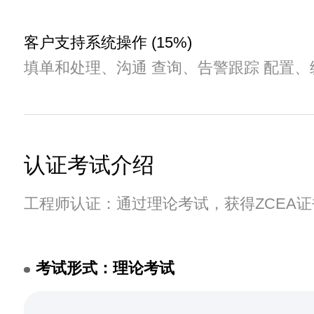
客户支持系统操作 (15%)
填单和处理、沟通 查询、告警跟踪 配置、
认证考试介绍
工程师认证：通过理论考试，获得ZCEA证
考试形式：理论考试