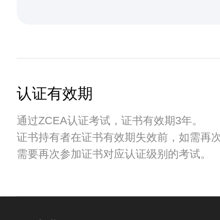
认证有效期
通过ZCEA认证考试，证书有效期3年。
证书持有者在证书有效期失效前，如需再
需要再次参加证书对应认证级别的考试。