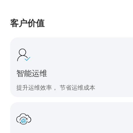
客户价值
智能运维
提升运维效率， 节省运维成本