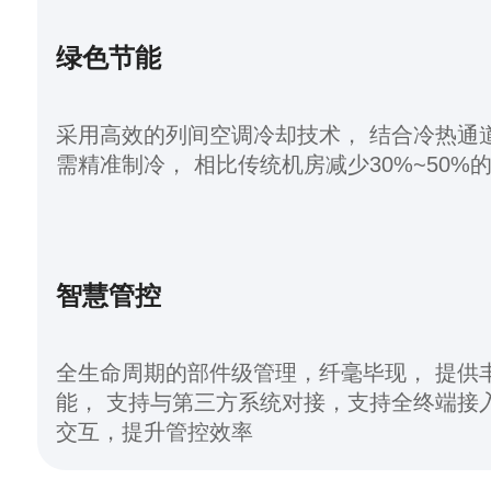
绿色节能
采用高效的列间空调冷却技术， 结合冷热通道封闭设计，按
需精准制冷， 相比传统机房减少30%~50
智慧管控
全生命周期的部件级管理，纤毫毕现， 提供
能， 支持与第三方系统对接，支持全终端接入， 定制化组态
交互，提升管控效率