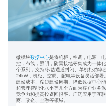
微模块
数据中心
是将机柜，空调，电源，
控，布线，照明，防雷接地等集成为一体
个系列，支持冷/热通道封闭、单机柜功率
24kW，机柜、空调、配电等设备灵活部署
建设成本、缩短建设周期、降低数据中心
和管理智能化水平等几个方面为客户业务
竞争力和提高投资回报率。广泛应用于互
商、政企、金融等领域。