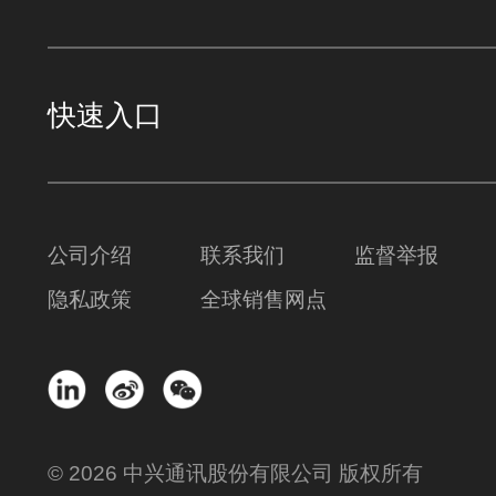
快速入口
公司介绍
联系我们
监督举报
隐私政策
全球销售网点
© 2026 中兴通讯股份有限公司 版权所有