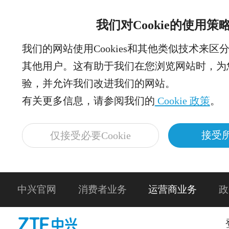
我们对Cookie的使用策
我们的网站使用Cookies和其他类似技术来区
其他用户。这有助于我们在您浏览网站时，为
验，并允许我们改进我们的网站。
有关更多信息，请参阅我们的
Cookie 政策
。
接受所
仅接受必要Cookie
中兴官网
消费者业务
运营商业务
政