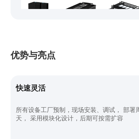
优势与亮点
快速灵活
所有设备工厂预制，现场安装、调试， 部署周期缩短至45
天， 采用模块化设计，后期可按需扩容