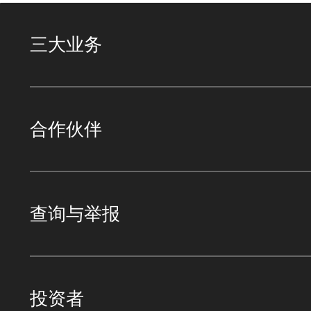
三大业务
合作伙伴
查询与举报
投资者