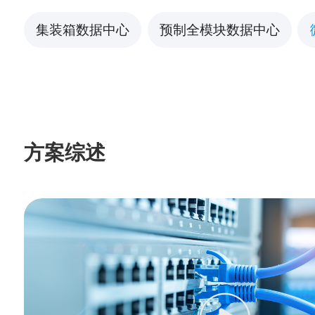
集装箱数据中心
预制全模块数据中心
方案综述