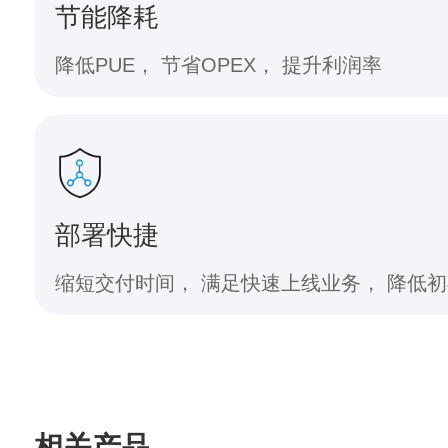
节能降耗
降低PUE， 节省OPEX， 提升利润率
部署快捷
缩短交付时间， 满足快速
相关产品