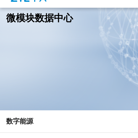
微模块数据中心
数字能源