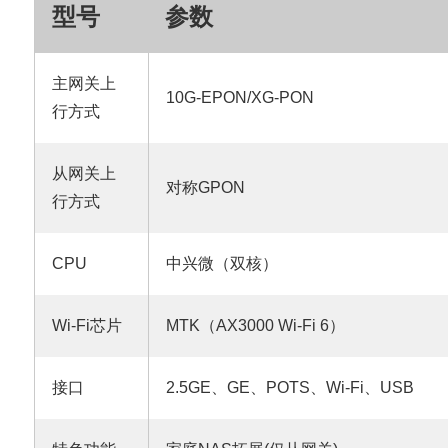
型号
参数
主网关上
10G-EPON/XG-PON
行方式
从网关上
对称GPON
行方式
CPU
中兴微（双核）
Wi-Fi芯片
MTK（AX3000 Wi-Fi 6）
接口
2.5GE、GE、POTS、Wi-Fi、USB