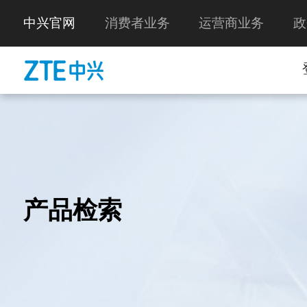
中兴官网
消费者业务
运营商业务
政
产品检索