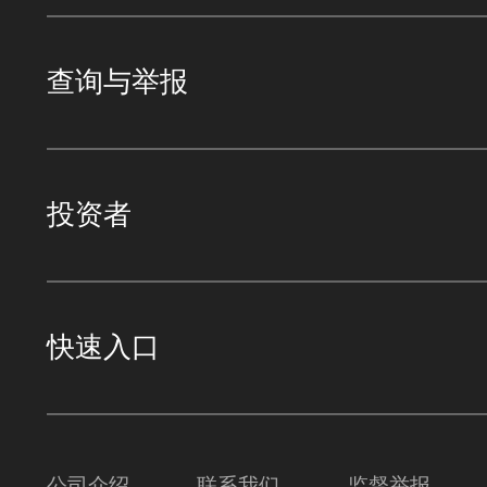
查询与举报
投资者
快速入口
公司介绍
联系我们
监督举报