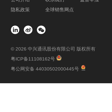
隐私政策
全球销售网点
© 2026 中兴通讯股份有限公司 版权所有
粤ICP备11108162号
粤公网安备 44030502000445号