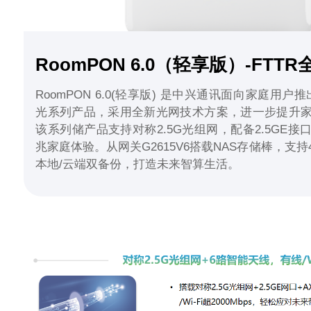
RoomPON 6.0（轻享版）-FTT
RoomPON 6.0(轻享版) 是中兴通讯面向家庭用户
光系列产品，采用全新光网技术方案，进一步提升
该系列储产品支持对称2.5G光组网，配备2.5GE
兆家庭体验。从网关G2615V6搭载NAS存储棒，支
本地/云端双备份，打造未来智算生活。