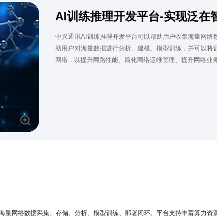
AI训练推理开发平台-实现泛在
中兴通讯AI训练推理开发平台可以帮助用户收集海量网络
助用户对海量数据进行分析、建模、模型训练，并可以将训
网络，以提升网路性能、简化网络运维管理、提升网络业
的海量网络数据采集、存储、分析、模型训练、部署闭环。平台支持丰富算力资