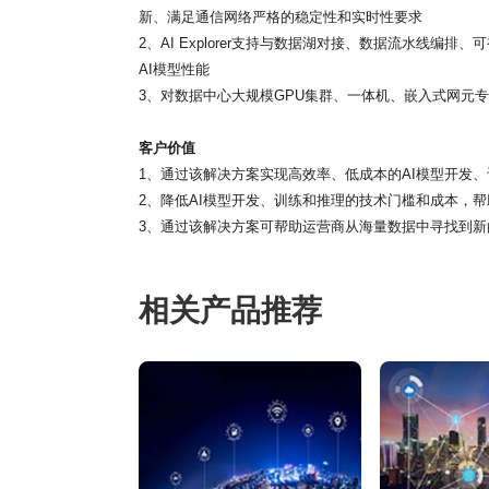
新、满足通信网络严格的稳定性和实时性要求
2、AI Explorer支持与数据湖对接、数据流水线
AI模型性能
3、对数据中心大规模GPU集群、一体机、嵌入式网元
客户价值
1、通过该解决方案实现高效率、低成本的AI模型开发
2、降低AI模型开发、训练和推理的技术门槛和成本，
3、通过该解决方案可帮助运营商从海量数据中寻找到新
相关产品推荐