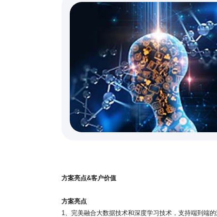
方案亮点&客户价值
方案亮点
1、完美融合大数据技术和深度学习技术，支持端到端