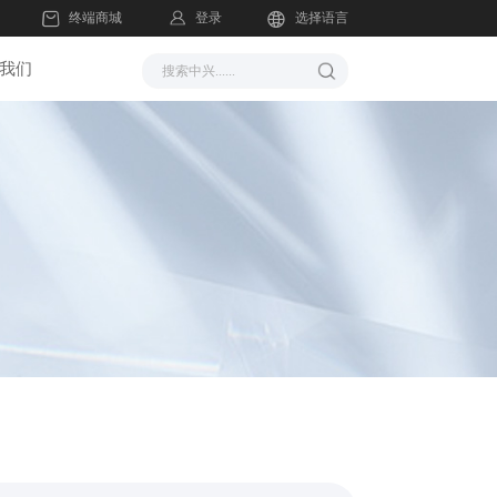
登录
终端商城
选择语言
我们