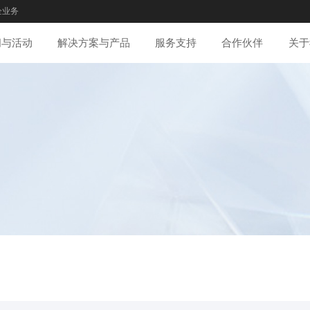
企业务
闻与活动
解决方案与产品
服务支持
合作伙伴
关于