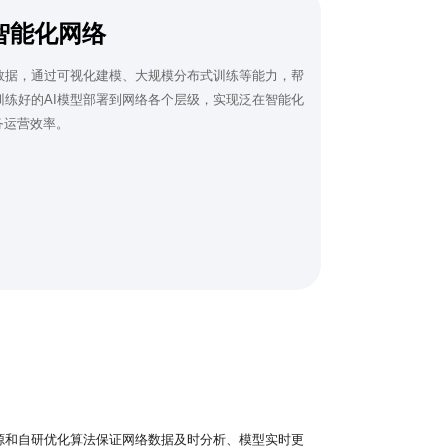
智能化网络
数据，通过可视化建模、大规模分布式训练等能力，帮
练好的AI模型部署到网络各个层级，实现泛在智能化
务运营效率。
源和自研优化算法保证网络数据及时分析、模型实时更