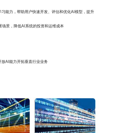
动学习能力，帮助用户快速开发、评估和优化AI模型，提升
署场景，降低AI系统的投资和运维成本
放AI能力开拓垂直行业业务