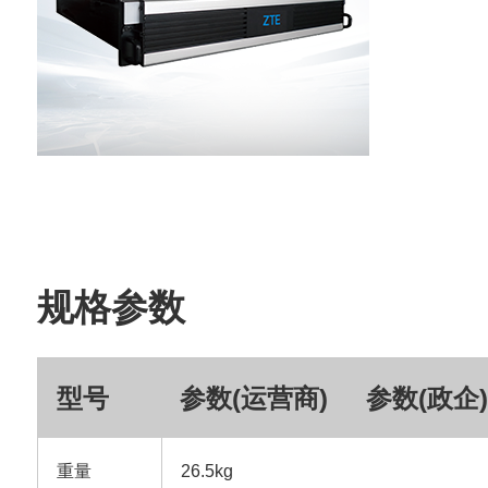
规格参数
型号
参数(运营商)
参数(政企
重量
26.5kg