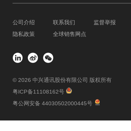
公司介绍
联系我们
监督举报
隐私政策
全球销售网点
© 2026 中兴通讯股份有限公司 版权所有
粤ICP备11108162号
粤公网安备 44030502000445号