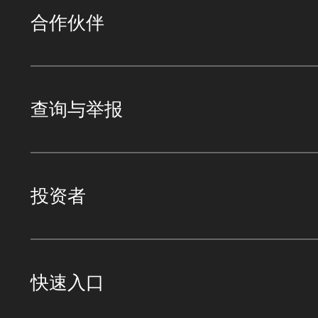
合作伙伴
查询与举报
投资者
快速入口