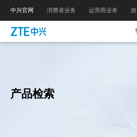
中兴官网
消费者业务
运营商业务
政
产品检索