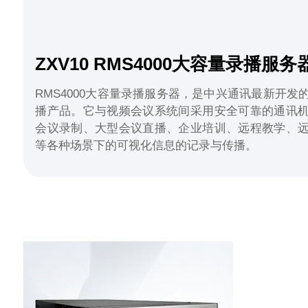
ZXV10 RMS4000大容量录播服务
RMS4000大容量录播服务器，是中兴通讯最新开发
播产品。它与视频会议系统间采用安全可靠的通讯
会议录制、大型会议直播、企业培训、远程教学、
等各种场景下的可视化信息的记录与传播。