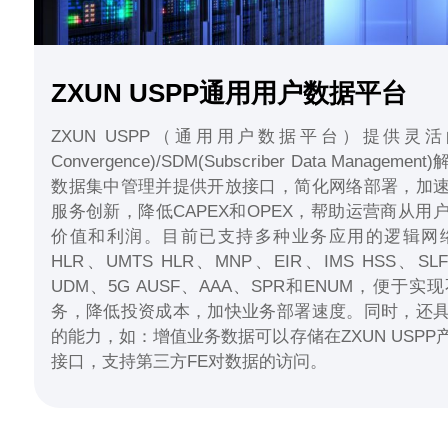
ZXUN USPP通用用户数据平台
ZXUN USPP（通用用户数据平台）提供灵活的UDC
Convergence)/SDM(Subscriber Data Manage
数据集中管理并提供开放接口，简化网络部署，加
服务创新，降低CAPEX和OPEX，帮助运营商从用
价值和利润。目前已支持多种业务应用的逻辑网络
HLR、UMTS HLR、MNP、EIR、IMS HSS、SL
UDM、5G AUSF、AAA、SPR和ENUM，便于
务，降低投资成本，加快业务部署速度。同时，还
的能力，如：增值业务数据可以存储在ZXUN USP
接口，支持第三方FE对数据的访问。