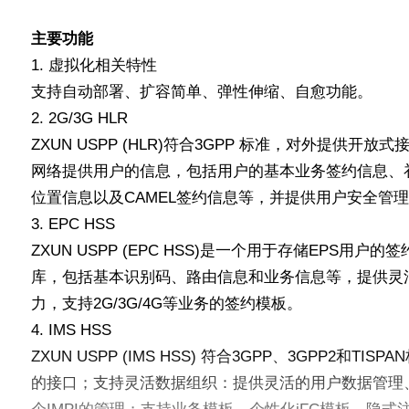
主要功能
1. 虚拟化相关特性
支持自动部署、扩容简单、弹性伸缩、自愈功能。
2. 2G/3G HLR
ZXUN USPP (HLR)符合3GPP 标准，对外提供开放式接
网络提供用户的信息，包括用户的基本业务签约信息、
位置信息以及CAMEL签约信息等，并提供用户安全管
3. EPC HSS
ZXUN USPP (EPC HSS)是一个用于存储EPS用户
库，包括基本识别码、路由信息和业务信息等，提供灵
力，支持2G/3G/4G等业务的签约模板。
4. IMS HSS
ZXUN USPP (IMS HSS) 符合3GPP、3GPP2和TI
的接口；支持灵活数据组织：提供灵活的用户数据管理、