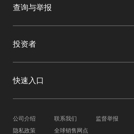
查询与举报
投资者
快速入口
公司介绍
联系我们
监督举报
隐私政策
全球销售网点