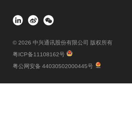
© 2026 中兴通讯股份有限公司 版权所有
粤ICP备11108162号
粤公网安备 44030502000445号