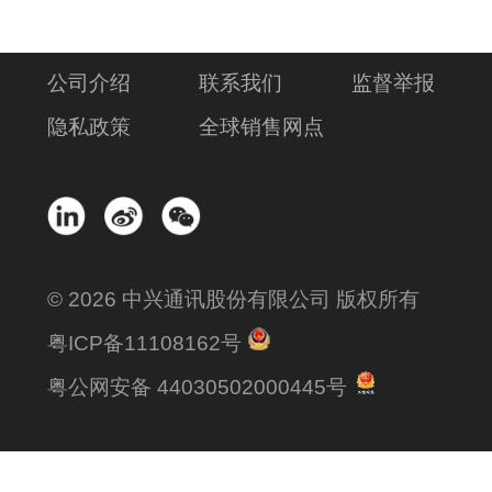
公司介绍
联系我们
监督举报
隐私政策
全球销售网点
© 2026 中兴通讯股份有限公司 版权所有
粤ICP备11108162号
粤公网安备 44030502000445号