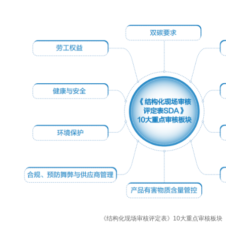
《结构化现场审核评定表》10大重点审核板块