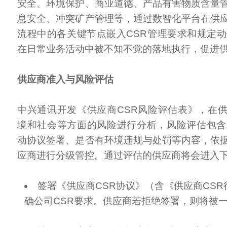
安全、环境保护、商业道德、产品有害物质含量
息安全、冲突矿产管理等，通过数智化平台在供
流程中的各关键节点嵌入CSR管理要求和规定动
在日常业务活动中被不知不觉的落地执行，促进
供应商准入与风险评估
中兴通讯开发《供应商CSR风险评估表》，在
境和社会等方面的风险进行分析，风险评估包含
动协议签署、是否有环境违规与处罚等内容，依
应商进行分级管控。通过评估的供应商将会进入
签署《供应商CSR协议》（含《供应商CS
确公司CSR要求。供应商若拒绝签署，则将被