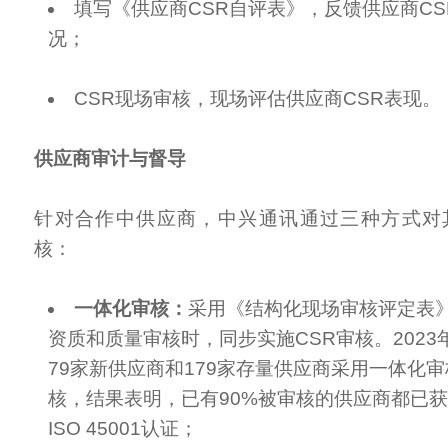
填写《供应商CSR自评表》，反馈供应商C
况；
CSR现场审核，现场评估供应商CSR表现。
供应商审计与督导
针对合作中供应商，中兴通讯通过三种方式对
核：
一体化审核：
采用《结构化现场审核评定表
资质和质量审核时，同步实施CSR审核。202
79家新供应商和179家存量供应商采用一体化审
核，结果表明，已有90%被审核的供应商都已获得ISO
ISO 45001认证；