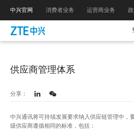
中兴官网
消费者业务
运营商业务
政
供应商管理体系
分享：
中兴通讯将可持续发展要求纳入供应链管理中，
级供应商遵循相同的标准，包括：