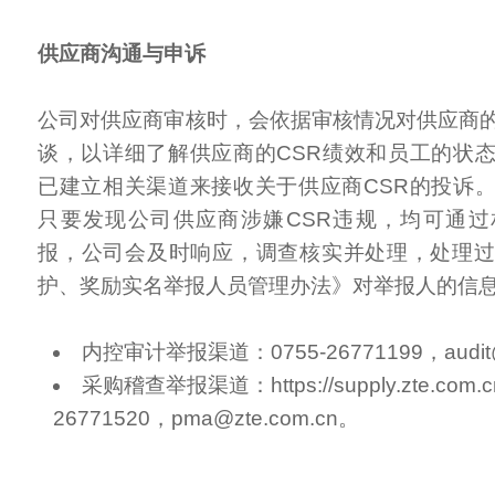
供应商沟通与申诉
公司对供应商审核时，会依据审核情况对供应商
谈，以详细了解供应商的CSR绩效和员工的状
已建立相关渠道来接收关于供应商CSR的投诉
只要发现公司供应商涉嫌CSR违规，均可通
报，公司会及时响应，调查核实并处理，处理
护、奖励实名举报人员管理办法》对举报人的信
内控审计举报渠道：0755-26771199，audit@
采购稽查举报渠道：https://supply.zte.com.c
26771520，pma@zte.com.cn。