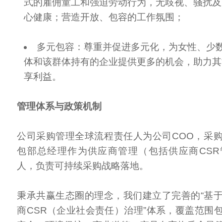
式的雇佣童工和强迫劳动行为，无歧视、骚扰及
心健康；营造开放、包容的工作氛围；
多元包容：尊重并促进多元化，为女性、少
体和该群体持有的企业提供更多的机会，助力其
享利益。
管理体系与政策机制
公司采购管理全球流程责任人为公司COO，采
包部总经理作为供应商管理（包括供应商CS
人，负责可持续采购战略落地。
秉承共赢生态圈的理念，我们建立了完善的“基
商CSR（企业社会责任）治理”体系，覆盖范围