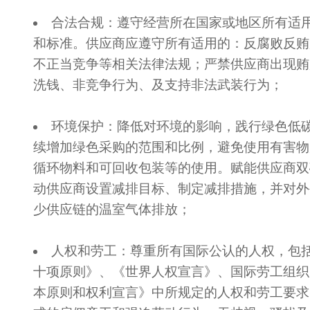
合法合规：遵守经营所在国家或地区所有适
和标准。供应商应遵守所有适用的：反腐败反贿
不正当竞争等相关法律法规；严禁供应商出现贿
洗钱、非竞争行为、及支持非法武装行为；
环境保护：降低对环境的影响，践行绿色低
续增加绿色采购的范围和比例，避免使用有害物
循环物料和可回收包装等的使用。赋能供应商双
动供应商设置减排目标、制定减排措施，并对外
少供应链的温室气体排放；
人权和劳工：尊重所有国际公认的人权，包
十项原则》、《世界人权宣言》、国际劳工组织
本原则和权利宣言》中所规定的人权和劳工要求