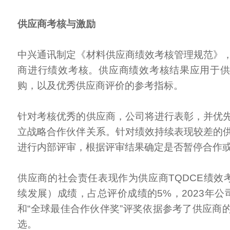
供应商考核与激励
中兴通讯制定《材料供应商绩效考核管理规范》
商进行绩效考核。供应商绩效考核结果应用于
购，以及优秀供应商评价的参考指标。
针对考核优秀的供应商，公司将进行表彰，并优
立战略合作伙伴关系。针对绩效持续表现较差的
进行内部评审，根据评审结果确定是否暂停合作
供应商的社会责任表现作为供应商TQDCE绩效
续发展）成绩，占总评价成绩的5%，2023年公
和“全球最佳合作伙伴奖”评奖依据参考了供应商
选。