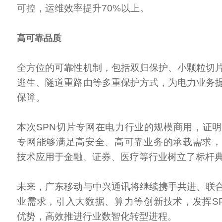
可控，运维效率提升70%以上。
高可靠品质
全方位的可靠性机制，包括双归保护、小颗粒切
逃生、隧道重路由等多重保护方式，为电力业务
保障。
本次SPN切片专网在电力行业的规模商用，证明
专网能够满足高安全、高可靠业务的承载需求，
技术应用于金融、证券、医疗等行业树立了标杆
未来，广东移动与中兴通讯将继续携手共进、联
业需求，引入大数据、算力等创新技术，发挥S
优势，高效推进行业数智化转型进程。