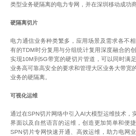
类型业务硬隔离的电力专网，并在深圳移动成功
硬隔离切片
电力通信业务种类繁多，应用场景及需求各不相
有的TDM时分复用与分组统计复用深度融合的
实现10M到5G带宽的硬切片管道，可以同时满
业务高可靠高安全的要求和管理大区业务大带宽
业务的硬隔离。
可视化运维
通过在SPN切片网络中引入AI大模型运维技术，
界面以及自然语言的运维，创造更加简单和便
SPN切片专网快速开通、高效运维，助力电网