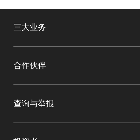
三大业务
合作伙伴
查询与举报