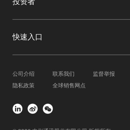
投资者
快速入口
公司介绍
联系我们
监督举报
隐私政策
全球销售网点