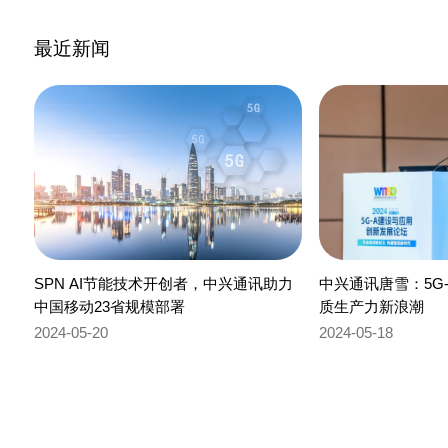
最近新闻
SPN AI节能技术开创者，中兴通讯助力
中兴通讯唐雪：5G
中国移动23省规模部署
质生产力新浪潮
2024-05-20
2024-05-18