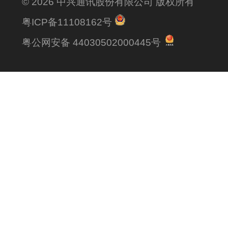
© 2026 中兴通讯股份有限公司 版权所有
粤ICP备11108162号
粤公网安备 44030502000445号