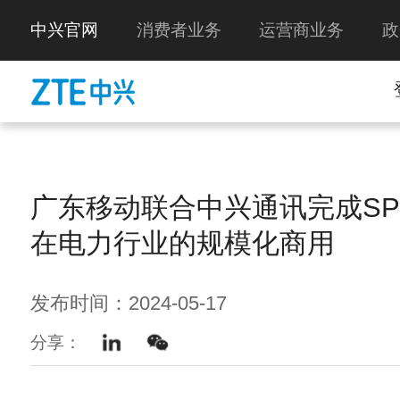
中兴官网
消费者业务
运营商业务
政
广东移动联合中兴通讯完成SP
在电力行业的规模化商用
发布时间：2024-05-17
分享：