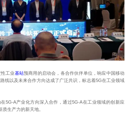
定性工业
基站
预商用的启动会，各合作伙伴单位，响应中国移动
术路线以及未来合作方向达成了广泛共识，标志着5G在工业领域
5G-A产业化方向深入合作，通过5G-A在工业领域的创新应
新质生产力的新天地。