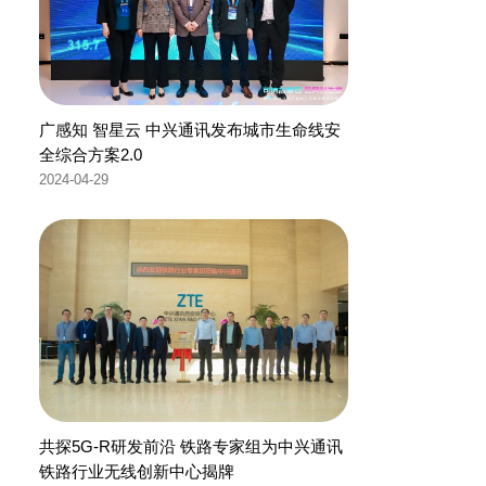
广感知 智星云 中兴通讯发布城市生命线安
全综合方案2.0
2024-04-29
共探5G-R研发前沿 铁路专家组为中兴通讯
铁路行业无线创新中心揭牌