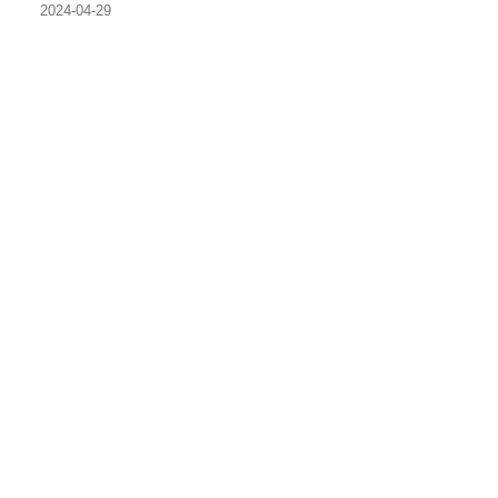
2024-04-29