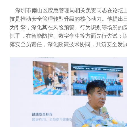
深圳市南山区应急管理局相关负责同志在论坛上
技是推动安全管理转型升级的核心动力。他提出三
为引擎，深化其在风险预警、行为识别等场景的
抓手，在智能防控、数字孪生等方面先行先试；
落实全员责任，深化政策技术协同，共筑安全发