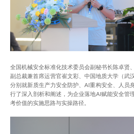
全国机械安全标准化技术委员会副秘书长陈卓贤
副总裁兼首席运营官崔文彩、中国地质大学（武
分别就新质生产力安全防护、AI重构安全、人员
行了深入剖析和阐述，为企业落地AI赋能安全管
考价值的实施思路与实操路径。