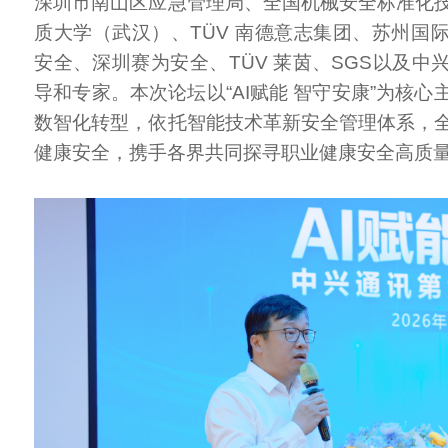
深圳市南山区应急管理局、全国机械安全标准化
质大学（武汉）、TÜV 南德意志集团、苏州国
安全、深圳赛为安全、TÜV 莱茵、SGS以及中
导和专家。本次论坛以“AI赋能 智守安康”为核
数智化转型，依托智能技术革新安全管理体系，
健康安全，携手各界共同探寻职业健康安全高质