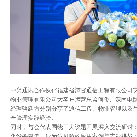
中兴通讯合作伙伴福建省鸿官通信工程有限公司
物业管理有限公司大客户运营总监何俊、深南电
经理骆廷方分别分享了通信工程、物业管理以及生
全管理实践经验。
同时，与会代表围绕三大议题开展深入交流研讨：
化设备降低一线岗位风险的应用案例与实践挑战；