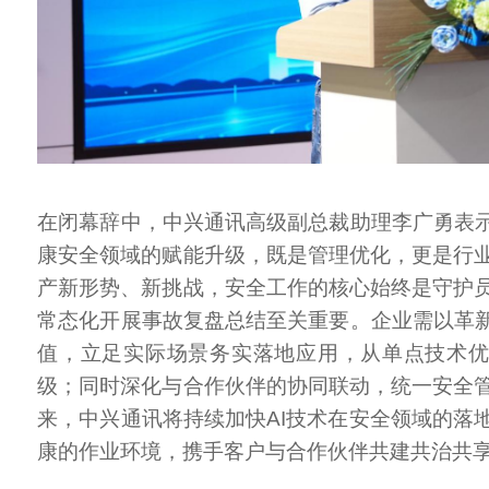
在闭幕辞中，中兴通讯高级副总裁助理李广勇表示
康安全领域的赋能升级，既是管理优化，更是行
产新形势、新挑战，安全工作的核心始终是守护
常态化开展事故复盘总结至关重要。企业需以革新
值，立足实际场景务实落地应用，从单点技术
级；同时深化与合作伙伴的协同联动，统一安全
来，中兴通讯将持续加快AI技术在安全领域的落
康的作业环境，携手客户与合作伙伴共建共治共