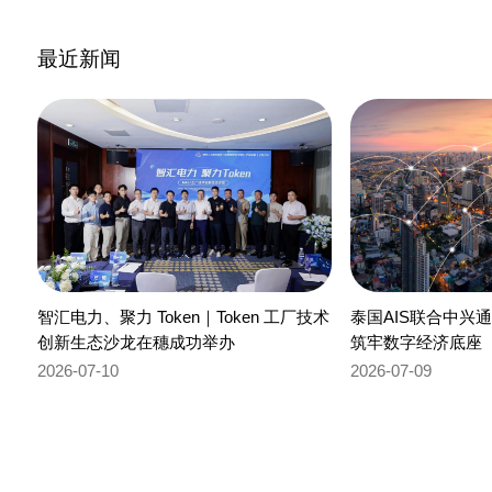
最近新闻
智汇电力、聚力 Token｜Token 工厂技术
泰国AIS联合中兴
创新生态沙龙在穗成功举办
筑牢数字经济底座
2026-07-10
2026-07-09