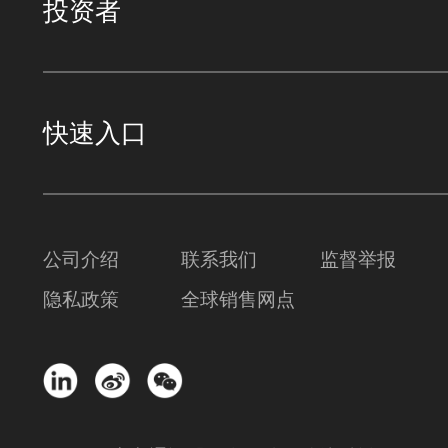
投资者
快速入口
公司介绍
联系我们
监督举报
隐私政策
全球销售网点