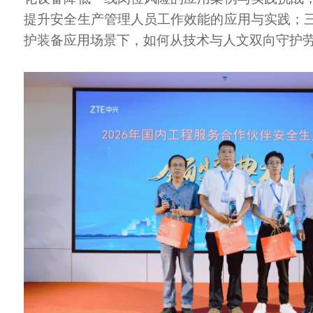
提升安全生产管理人员工作效能的应用与实践；三
护装备应用场景下，如何从技术与人文双向守护