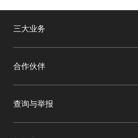
三大业务
合作伙伴
查询与举报