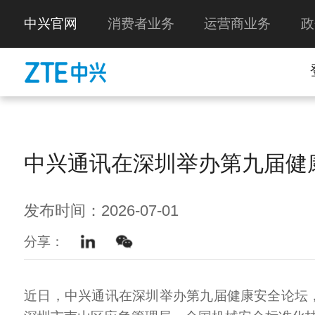
中兴官网
消费者业务
运营商业务
政
中兴通讯在深圳举办第九届健
发布时间：2026-07-01
分享：
近日，中兴通讯在深圳举办第九届健康安全论坛，