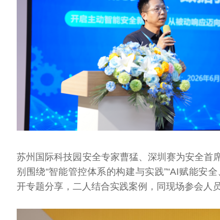
苏州国际科技园安全专家曹猛、深圳赛为安全首
别围绕“智能管控体系的构建与实践”“AI赋能安
开专题分享，二人结合实践案例，同现场参会人