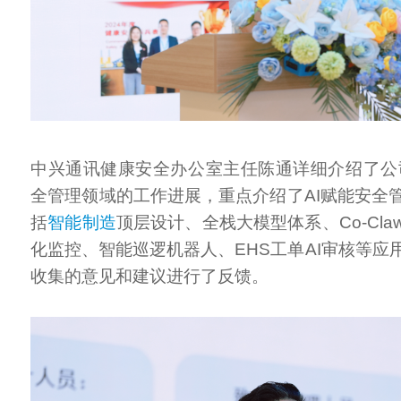
中兴通讯健康安全办公室主任陈通详细介绍了公司
全管理领域的工作进展，重点介绍了AI赋能安全
括
智能制造
顶层设计、全栈大模型体系、Co-Cl
化监控、智能巡逻机器人、EHS工单AI审核等应
收集的意见和建议进行了反馈。