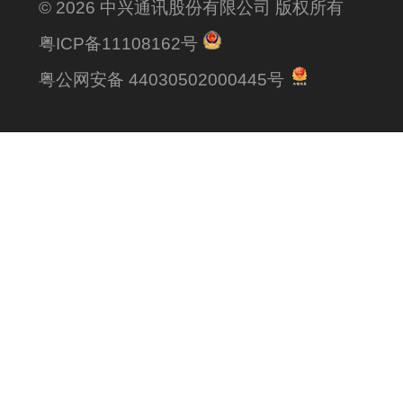
© 2026 中兴通讯股份有限公司 版权所有
粤ICP备11108162号
粤公网安备 44030502000445号