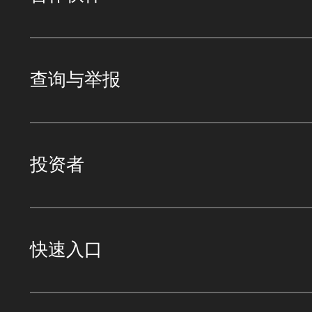
查询与举报
投资者
快速入口