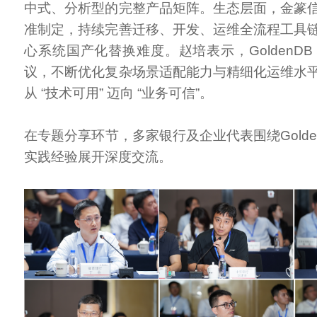
中式、分析型的完整产品矩阵。生态层面，金篆
准制定，持续完善迁移、开发、运维全流程工具
心系统国产化替换难度。赵培表示，GoldenD
议，不断优化复杂场景适配能力与精细化运维水
从 “技术可用” 迈向 “业务可信”。
在专题分享环节，多家银行及企业代表围绕Golde
实践经验展开深度交流。