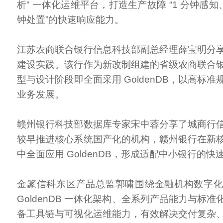
析” 一体化运维平台，打造生产故障 “1 分钟感知、
钟处置”的快速响应能力。
江苏农商联合银行信息科技部副总经理薛宝明分
建设实践。该行作为新改制组建的省级农商联合
型与设计阶段即全面采用 GoldenDB，以高标
业务发展。
赣州银行科技部数据库专家宋中蓉分享了城商行
较早推进核心系统国产化的机构，赣州银行在新
中全面应用 GoldenDB，形成适配中小银行的快
金篆信科东区产品总监郭啸围绕金融机构数字
GoldenDB 一体化架构、全系列产品能力与标
备工具链与可视化运维能力，有效解决交付复杂