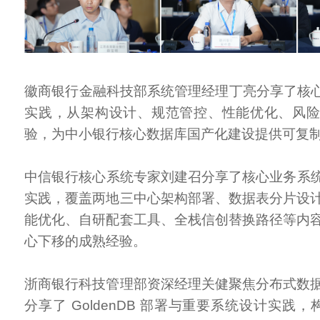
徽商银行金融科技部系统管理经理丁亮分享了核心系
实践，从架构设计、规范管控、性能优化、风
验，为中小银行核心数据库国产化建设提供可复
中信银行核心系统专家刘建召分享了核心业务系统Go
实践，覆盖两地三中心架构部署、数据表分片设
能优化、自研配套工具、全栈信创替换路径等内
心下移的成熟经验。
浙商银行科技管理部资深经理关健聚焦分布式数
分享了 GoldenDB 部署与重要系统设计实践，