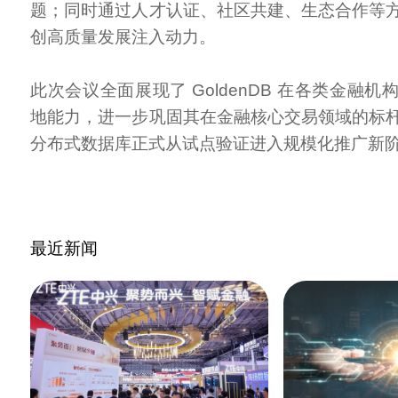
题；同时通过人才认证、社区共建、生态合作等
创高质量发展注入动力。
此次会议全面展现了 GoldenDB 在各类金融
地能力，进一步巩固其在金融核心交易领域的标
分布式数据库正式从试点验证进入规模化推广新
最近新闻