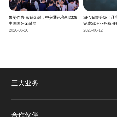
聚势而兴 智赋金融：中兴通讯亮相2026
SPN赋能升级！辽
中国国际金融展
完成SDH业务商用
2026-06-16
2026-06-12
三大业务
合作伙伴