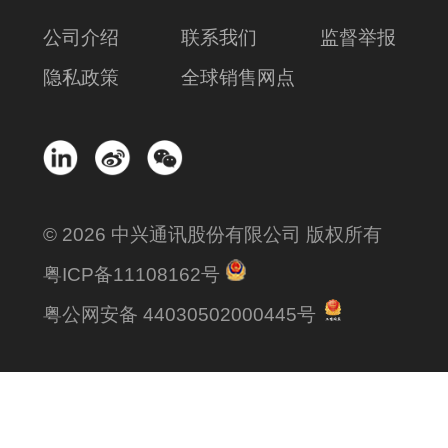
公司介绍
联系我们
监督举报
隐私政策
全球销售网点
© 2026 中兴通讯股份有限公司 版权所有
粤ICP备11108162号
粤公网安备 44030502000445号