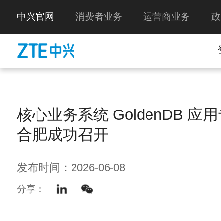
中兴官网
消费者业务
运营商业务
政
核心业务系统 GoldenDB 
合肥成功召开
发布时间：2026-06-08
分享：