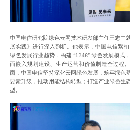
中国电信研究院绿色云网技术研发部主任王志中
展实践》进行深入剖析。他表示，中国电信紧扣国家
绿色发展行业趋势，构建 “1248” 绿色发展模
面嵌入规划建设、生产运营和价值制造全过程
面，中国电信坚持深化云网绿色发展，筑牢绿色
要素升级，推动用能结构转型；打造产业绿色生
型。