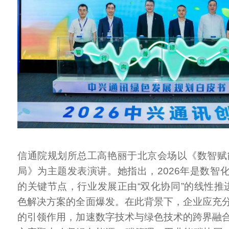
信通院规划所总工高艳丽于北京会场以《数智赋
局》为主题发表演讲。她指出，2026年是数智
的关键节点，行业发展正由“双化协同”的线性推进
色解决方案的全面爆发。在此背景下，企业应充
的引领作用，加速数字技术与绿色技术的跨界融