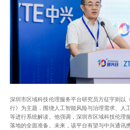
深圳市区域科技伦理服务平台研究员方征宇则以
行》为主题，围绕人工智能风险与治理需求、人
等进行系统解读。他强调，深圳市区域科技伦理
落地的全面准备。未来，该平台有望与中兴通讯