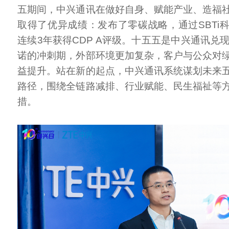
五期间，中兴通讯在做好自身、赋能产业、造福
取得了优异成绩：发布了零碳战略，通过SBTi
连续3年获得CDP A评级。十五五是中兴通讯兑现
诺的冲刺期，外部环境更加复杂，客户与公众对
益提升。站在新的起点，中兴通讯系统谋划未来
路径，围绕全链路减排、行业赋能、民生福祉等
措。