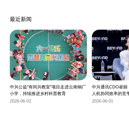
最近新闻
中兴公益“有间兴教室”项目走进云南铜厂
中兴通讯CDO崔
小学，持续推进乡村科普教育
人机协同效率的竞
2026-06-02
2026-06-01