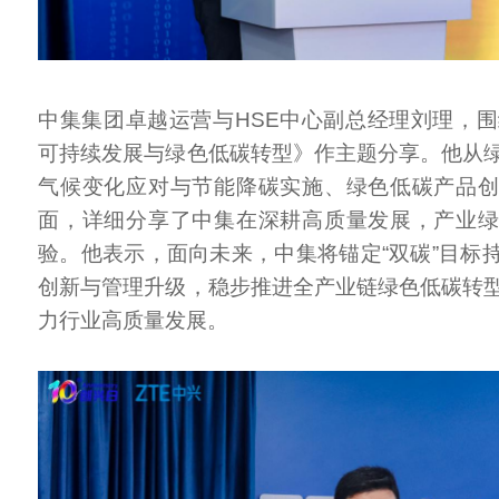
中集集团卓越运营与HSE中心副总经理刘理，围
可持续发展与绿色低碳转型》作主题分享。他从
气候变化应对与节能降碳实施、绿色低碳产品
面，详细分享了中集在深耕高质量发展，产业
验。他表示，面向未来，中集将锚定“双碳”目标
创新与管理升级，稳步推进全产业链绿色低碳转
力行业高质量发展。