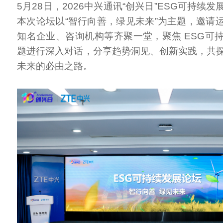
5月28日，2026中兴通讯“创兴日”ESG可持续
本次论坛以“智行向善，绿见未来”为主题，邀请
知名企业、咨询机构等齐聚一堂，聚焦 ESG可
题进行深入对话，分享趋势洞见、创新实践，共
未来的必由之路。