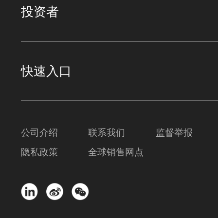
投资者
快速入口
公司介绍
联系我们
监督举报
隐私政策
全球销售网点