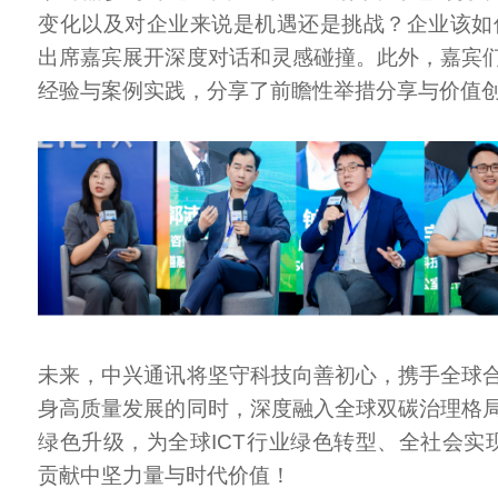
变化以及对企业来说是机遇还是挑战？企业该如
出席嘉宾展开深度对话和灵感碰撞。此外，嘉宾
经验与案例实践，分享了前瞻性举措分享与价值
未来，中兴通讯将坚守科技向善初心，携手全球
身高质量发展的同时，深度融入全球双碳治理格
绿色升级，为全球ICT行业绿色转型、全社会实现
贡献中坚力量与时代价值！