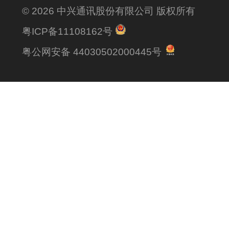
© 2026 中兴通讯股份有限公司 版权所有
粤ICP备11108162号
粤公网安备 44030502000445号