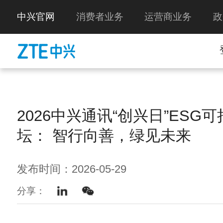
中兴官网
消费者业务
运营商业务
政
2026中兴通讯“创兴日”ESG
坛： 智行向善，绿见未来
发布时间：2026-05-29
分享：