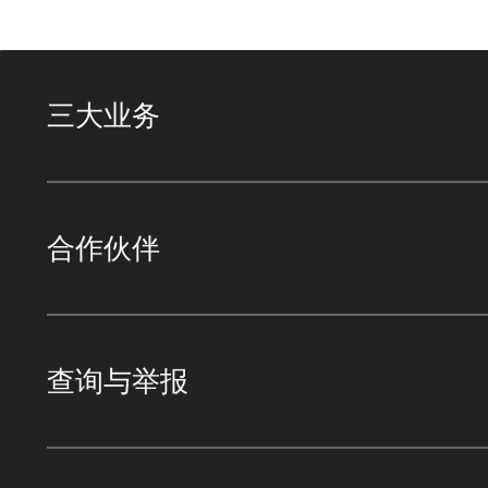
三大业务
合作伙伴
查询与举报