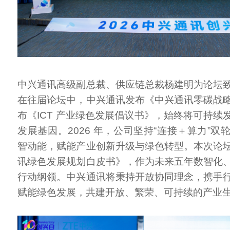
中兴通讯高级副总裁、供应链总裁杨建明为论坛
在往届论坛中，中兴通讯发布《中兴通讯零碳战
布《ICT 产业绿色发展倡议书》，始终将可持续
发展基因。2026 年，公司坚持“连接＋算力”
智动能，赋能产业创新升级与绿色转型。本次论
讯绿色发展规划白皮书》，作为未来五年数智化
行动纲领。中兴通讯将秉持开放协同理念，携手
赋能绿色发展，共建开放、繁荣、可持续的产业