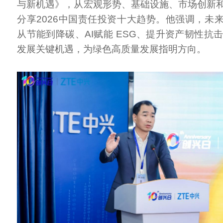
与新机遇》，从宏观形势、基础设施、市场创新
分享2026中国责任投资十大趋势。他强调，未
从节能到降碳、AI赋能 ESG、提升资产韧性抗
发展关键机遇，为绿色高质量发展指明方向。