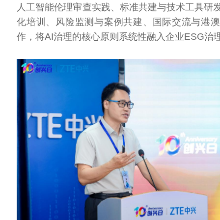
人工智能伦理审查实践、标准共建与技术工具研
化培训、风险监测与案例共建、国际交流与港
作，将AI治理的核心原则系统性融入企业ESG治