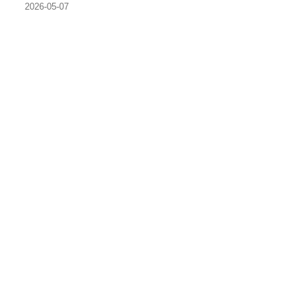
2026-05-07