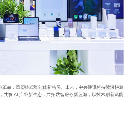
商业革命，重塑终端智能体新格局。未来，中兴通讯将持续深耕算
，共筑 AI 产业新生态，共拓数智服务新蓝海，以技术创新赋能