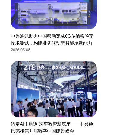
中兴通讯助力中国移动完成6G传输实验室
技术测试，构建业务驱动型智能承载能力
2026-05-08
锚定AI主航道 筑牢数智新底座——中兴通
讯亮相第九届数字中国建设峰会