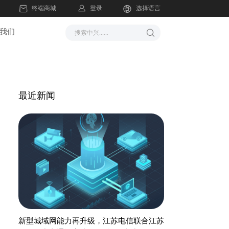
登录
终端商城
选择语言
我们
最近新闻
新型城域网能力再升级，江苏电信联合江苏