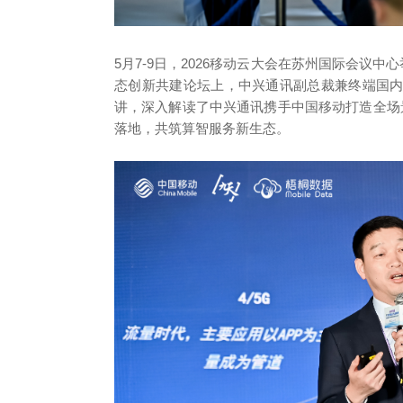
5月7-9日，2026移动云大会在苏州国际会议
态创新共建论坛上，中兴通讯副总裁兼终端国内
讲，深入解读了中兴通讯携手中国移动打造全场景
落地，共筑算智服务新生态。