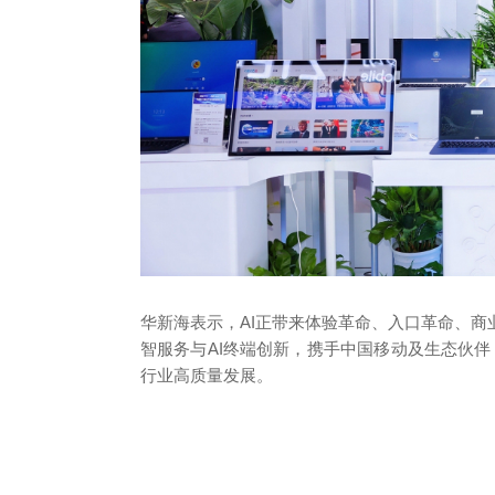
华新海表示，AI正带来体验革命、入口革命、
智服务与AI终端创新，携手中国移动及生态伙伴
行业高质量发展。