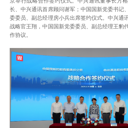
京举行战略合作签约仪式。中兴通讯董事长方
长、中兴通讯首席顾问谢军；中国国新党委书记
委委员、副总经理房小兵出席签约仪式。中兴通
战略官王翔，中国国新党委委员、副总经理王豹
作协议。