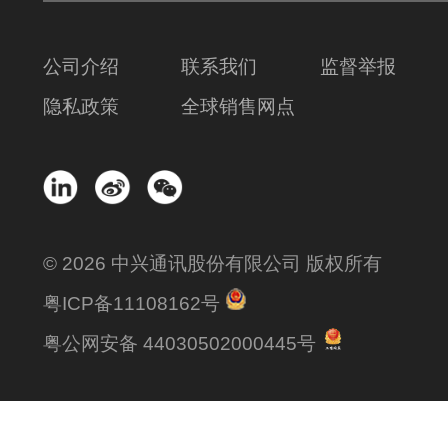
公司介绍
联系我们
监督举报
隐私政策
全球销售网点
© 2026 中兴通讯股份有限公司 版权所有
粤ICP备11108162号
粤公网安备 44030502000445号