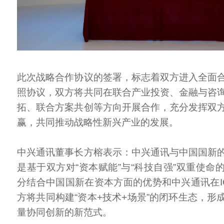
此次战略合作协议的签署，标志着双方进入全面
照协议，双方将共同在联合产业投资、金融与咨
拓、联合方案共创等方向开展合作，充分发挥双
赢，共同推动战略性新兴产业的发展。
中兴通讯董事长方榕表示：中兴通讯与中国国新
是基于双方对“资本赋能”与“科技自强”双重使命
分结合中国国新在资本方面的优势和中兴通讯在I
方将共同构建“资本+技术+场景”的闭环生态，形
量协同创新的新范式。