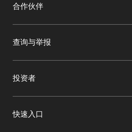
合作伙伴
查询与举报
投资者
快速入口