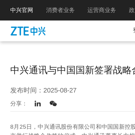
中兴官网
消费者业务
运营商业务
政
中兴通讯与中国国新签署战略
发布时间：2025-08-27
分享：
8月25日，中兴通讯股份有限公司和中国国新控