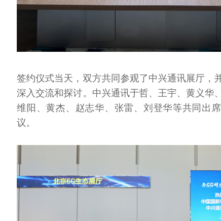
签约仪式当天，双方共同参观了中兴通讯展厅，
深入交流和探讨。中兴通讯于哲、王宇、黄义华
维阳、黄杰、赵志华、张雷、刘登华等共同出
议。