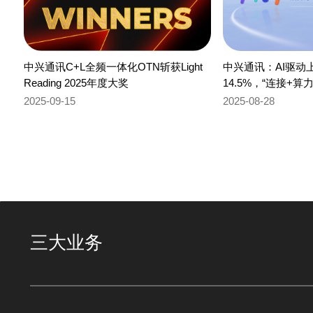
中兴通讯C+L全频一体化OTN斩获Light
中兴通讯：AI驱动
Reading 2025年度大奖
14.5%，“连接+
2025-09-15
2025-08-28
三大业务