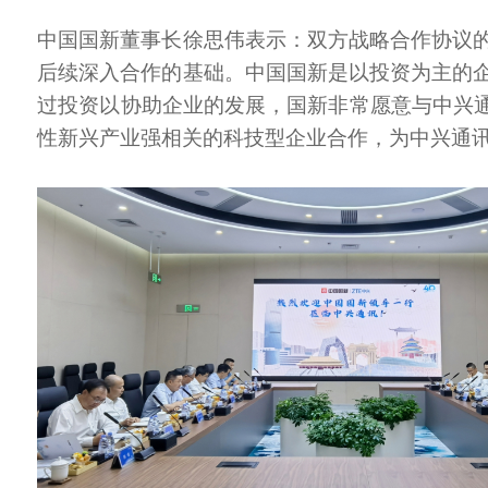
中国国新董事长徐思伟表示：双方战略合作协议
后续深入合作的基础。中国国新是以投资为主的
过投资以协助企业的发展，国新非常愿意与中兴通
性新兴产业强相关的科技型企业合作，为中兴通