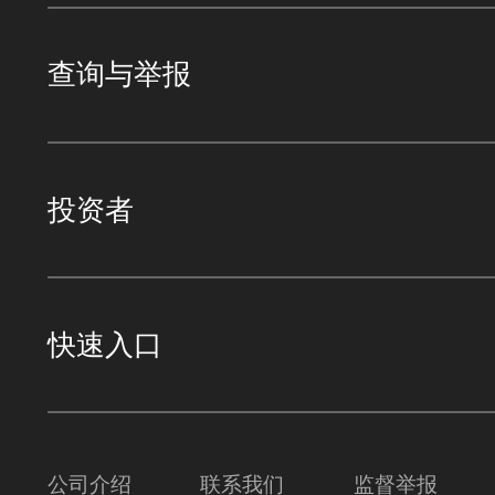
查询与举报
投资者
快速入口
公司介绍
联系我们
监督举报