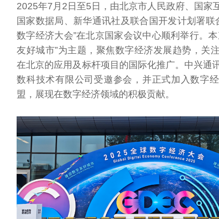
2025年7月2日至5日，由北京市人民政府、国
国家数据局、新华通讯社及联合国开发计划署联合主
数字经济大会”在北京国家会议中心顺利举行。本
友好城市”为主题，聚焦数字经济发展趋势，关
在北京的应用及标杆项目的国际化推广。中兴通
数科技术有限公司受邀参会，并正式加入数字
盟，展现在数字经济领域的积极贡献。