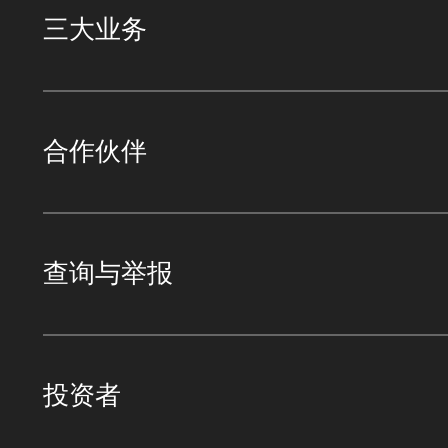
三大业务
合作伙伴
查询与举报
投资者