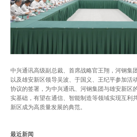
中兴通讯高级副总裁、首席战略官王翔，河钢集
以及雄安新区领导吴波、于国义、王纪平参加活
协议的签署，为中兴通讯、河钢集团与雄安新区
实基础，有望在通信、智能制造等领域实现互利
新区成为高质量发展的典范。
最近新闻