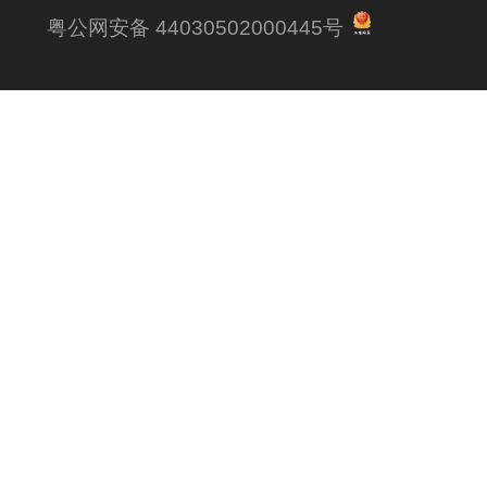
粤公网安备 44030502000445号