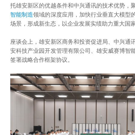
托雄安新区的优越条件和中兴通讯的技术优势，
智能制造
领域的深度应用，加快行业垂直大模型
场景，形成新生态，以企业发展实绩助力重大国
座谈会上，雄安新区商务和投资促进局、中兴通
安科技产业园开发管理有限公司、雄安威赛博智
签署战略合作框架协议。