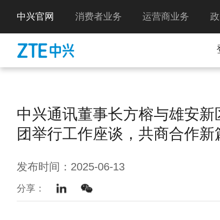
中兴官网
消费者业务
运营商业务
政
中兴通讯董事长方榕与雄安新
团举行工作座谈，共商合作新
发布时间：2025-06-13
分享：