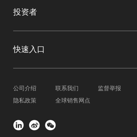
投资者
快速入口
公司介绍
联系我们
监督举报
隐私政策
全球销售网点