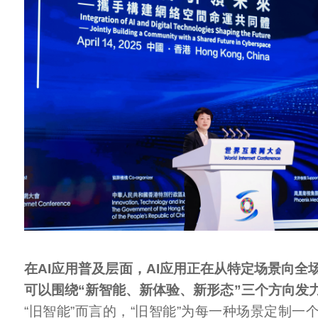
在AI应用普及层面，AI应用正在从特定场景向全
可以围绕“新智能、新体验、新形态”三个方向发
“旧智能”而言的，“旧智能”为每一种场景定制一