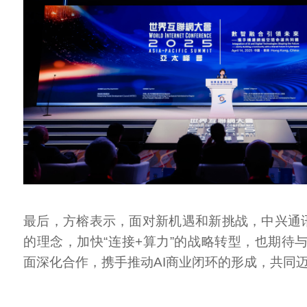
最后，方榕表示，面对新机遇和新挑战，中兴通讯
的理念，加快“连接+算力”的战略转型，也期待
面深化合作，携手推动AI商业闭环的形成，共同迈向