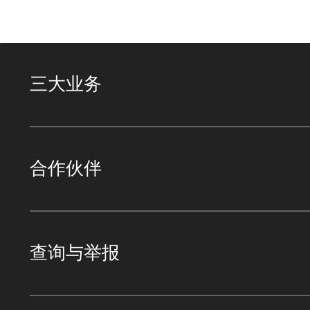
三大业务
合作伙伴
查询与举报