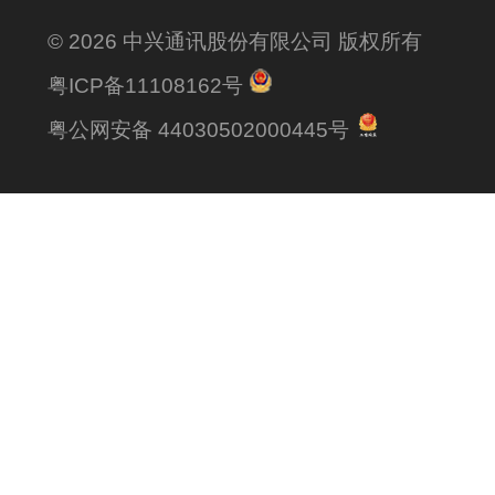
© 2026 中兴通讯股份有限公司 版权所有
粤ICP备11108162号
粤公网安备 44030502000445号