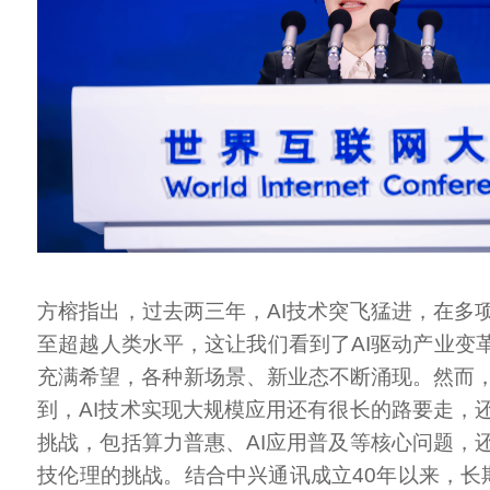
方榕指出，过去两三年，AI技术突飞猛进，在多
至超越人类水平，这让我们看到了AI驱动产业变革
充满希望，各种新场景、新业态不断涌现。然而
到，AI技术实现大规模应用还有很长的路要走，
挑战，包括算力普惠、AI应用普及等核心问题，
技伦理的挑战。结合中兴通讯成立40年以来，长期