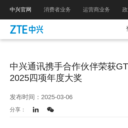
中兴官网
消费者业务
运营商业务
政
中兴通讯携手合作伙伴荣获GTI A
2025四项年度大奖
发布时间：2025-03-06
分享：