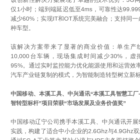
仅1小时；端到端延迟低至4ms，可靠性达99.9
减少60%；实现IT和OT系统完美融合；支持同
种车型。
该解决方案带来了显著的商业价值：单生产
10,000台车辆，现场集成时间减少30%，
95%。通过实时监控能力优化能源使用和运营效
汽车产业链复制的模式，为智能制造转型树立新
中国移动、本溪工具、中兴通讯“本溪工具智慧工厂-
智转型标杆”项目荣获“市场发展及业务价值奖”
中国移动辽宁公司携手本溪工具、中兴通讯开展
实践，构建了适合中小企业的2.6Ghz与4.9Ghz