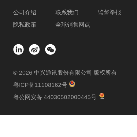
公司介绍
联系我们
监督举报
隐私政策
全球销售网点
© 2026 中兴通讯股份有限公司 版权所有
粤ICP备11108162号
粤公网安备 44030502000445号