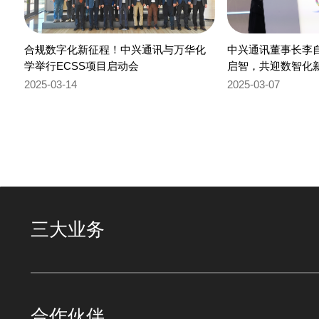
合规数字化新征程！中兴通讯与万华化
中兴通讯董事长李自
学举行ECSS项目启动会
启智，共迎数智化
2025-03-14
2025-03-07
三大业务
合作伙伴