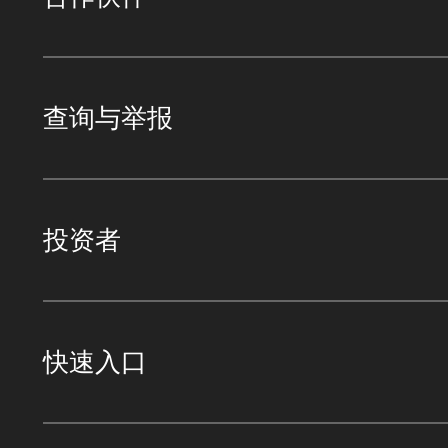
查询与举报
投资者
快速入口