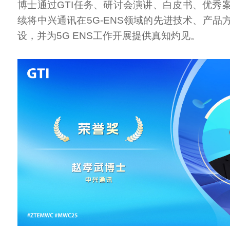
博士通过GTI任务、研讨会演讲、白皮书、优秀
续将中兴通讯在5G-ENS领域的先进技术、产品
设，并为5G ENS工作开展提供真知灼见。