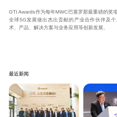
GTI Awards作为每年MWC巴塞罗那最重磅的
全球5G发展做出杰出贡献的产业合作伙伴及
术、产品、解决方案与业务应用等创新发展。
最近新闻