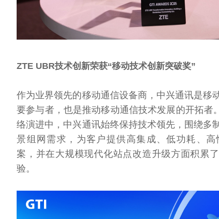
ZTE UBR技术创新荣获“移动技术创新突破奖”
作为业界领先的移动通信设备商，中兴通讯是移
要参与者，也是推动移动通信技术发展的开拓者。在2
络演进中，中兴通讯始终保持技术领先，围绕多
景组网需求，为客户提供高集成、低功耗、高
案，并在大规模现代化站点改造升级方面积累
验。