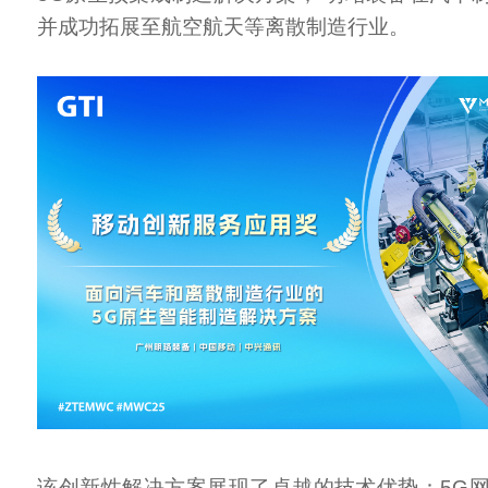
并成功拓展至航空航天等离散制造行业。
该创新性解决方案展现了卓越的技术优势：5G