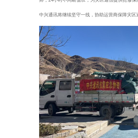
中兴通讯将继续坚守一线，协助运营商保障灾区