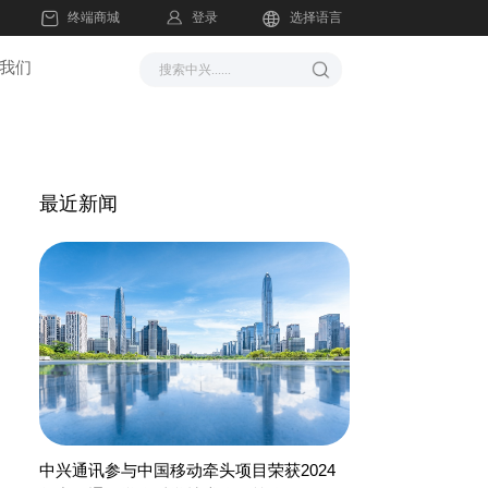
登录
终端商城
选择语言
我们
最近新闻
中兴通讯参与中国移动牵头项目荣获2024