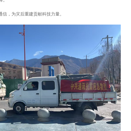
通信，为灾后重建贡献科技力量。