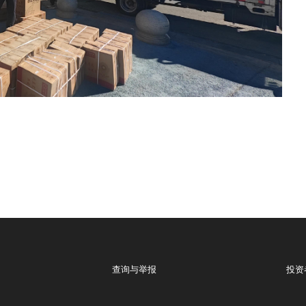
查询与举报
投资