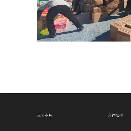
三大业务
合作伙伴