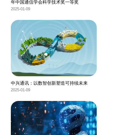
年中国通信学会科学技术奖一等奖
2025-01-09
中兴通讯：以数智创新塑造可持续未来
2025-01-09