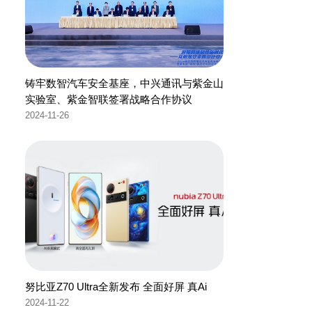
铸牢数智汽车安全基座，中兴通讯与紫金山
实验室、紫金智联签署战略合作协议
2024-11-26
努比亚Z70 Ultra全新发布 全面好屏 真Ai
2024-11-22