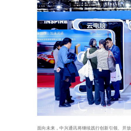
面向未来，中兴通讯将继续践行创新引领、开