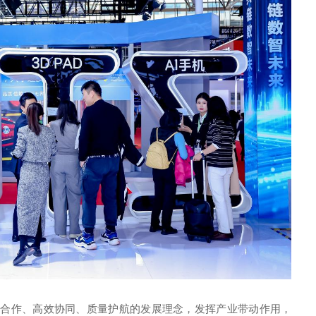
放合作、高效协同、质量护航的发展理念，发挥产业带动作用，