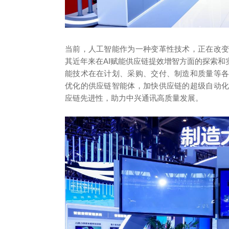
当前，人工智能作为一种变革性技术，正在改
其近年来在AI赋能供应链提效增智方面的探索和
能技术在在计划、采购、交付、制造和质量等
优化的供应链智能体，加快供应链的超级自动
应链先进性，助力中兴通讯高质量发展。