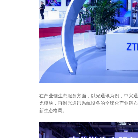
在产业链生态服务方面，以光通讯为例，中兴
光模块，再到光通讯系统设备的全球化产业链
新生态格局。