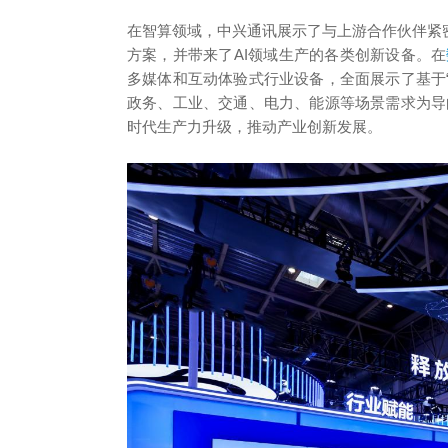
在智算领域，中兴通讯展示了与上游合作伙伴紧
方案，并带来了AI领域生产的各类创新设备。在
多媒体和互动体验式行业设备，全面展示了基于
政务、工业、交通、电力、能源等场景需求为导
时代生产力升级，推动产业创新发展。