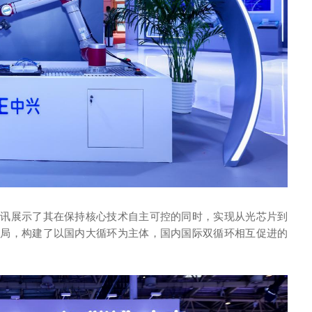
通讯展示了其在保持核心技术自主可控的同时，实现从光芯片到
布局，构建了以国内大循环为主体，国内国际双循环相互促进的