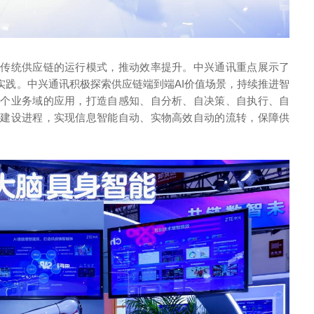
变传统供应链的运行模式，推动效率提升。中兴通讯重点展示了
实践。中兴通讯积极探索供应链端到端AI价值场景，持续推进智
各个业务域的应用，打造自感知、自分析、自决策、自执行、自
化建设进程，实现信息智能自动、实物高效自动的流转，保障供