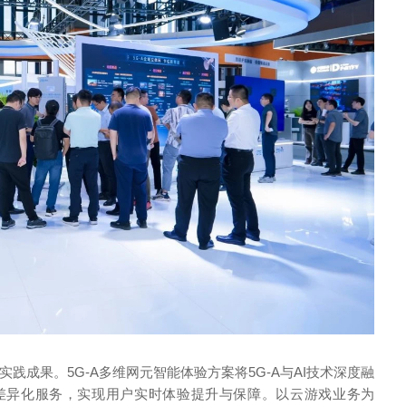
践成果。5G-A多维网元智能体验方案将5G-A与AI技术深度融
差异化服务，实现用户实时体验提升与保障。以云游戏业务为