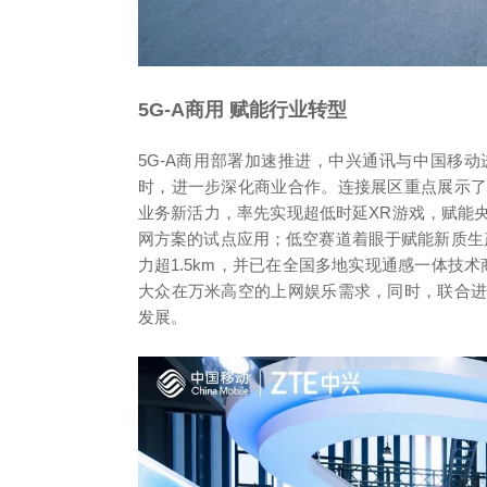
5G-A商用 赋能行业转型
5G-A商用部署加速推进，中兴通讯与中国移
时，进一步深化商业合作。连接展区重点展示了面
业务新活力，率先实现超低时延XR游戏，赋能
网方案的试点应用；低空赛道着眼于赋能新质生产
力超1.5km，并已在全国多地实现通感一体技术
大众在万米高空的上网娱乐需求，同时，联合
发展。