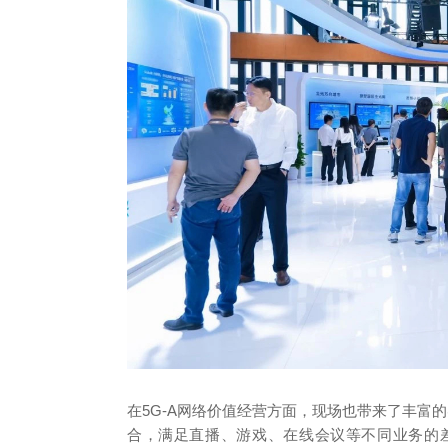
在5G-A网络价值经营方面，现场也带来了丰富的实
合，满足直播、游戏、在线会议等不同业务的