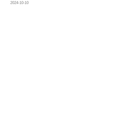
2024-10-10