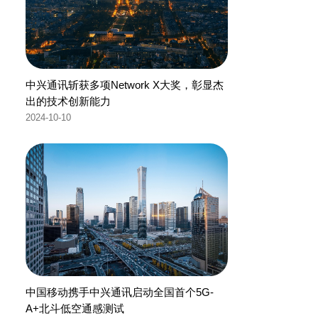
中兴通讯斩获多项Network X大奖，彰显杰
出的技术创新能力
2024-10-10
中国移动携手中兴通讯启动全国首个5G-
A+北斗低空通感测试