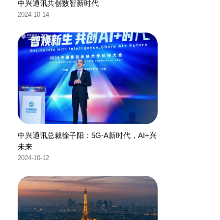
中兴通讯共创数智新时代
2024-10-14
中兴通讯总裁徐子阳：5G-A新时代，AI+兴
未来
2024-10-12