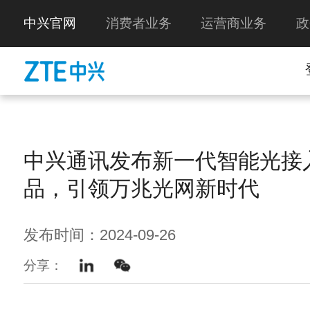
中兴官网
消费者业务
运营商业务
政
中兴通讯发布新一代智能光接
品，引领万兆光网新时代
发布时间：2024-09-26
分享：