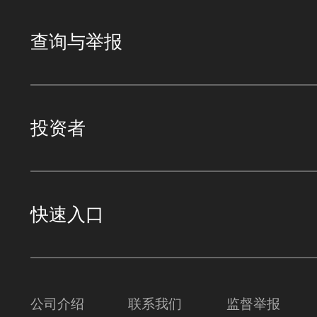
查询与举报
投资者
快速入口
公司介绍
联系我们
监督举报