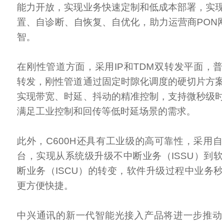
能力开放，实现业务快速定制和低成本部署，实
置、自诊断、自恢复、自优化，助力运营商PON网
智。
在刚性管道方面，采用IP和TDM双转发平面，普
转发，刚性管道通过固定时隙化调度的硬切片方
实现带宽、时延、抖动的精准控制，支持微秒级
满足工业控制和回传等低时延场景的需求。
此外，C600H还具有工业级的高可靠性，采用
台，实现从系统级升级不中断业务（ISSU）到
断业务（ISCU）的转变，软件升级过程中业务
更方便快捷。
中兴通讯的新一代智能光接入产品将进一步推