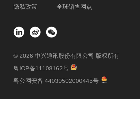
隐私政策
全球销售网点
© 2026 中兴通讯股份有限公司 版权所有
粤ICP备11108162号
粤公网安备 44030502000445号