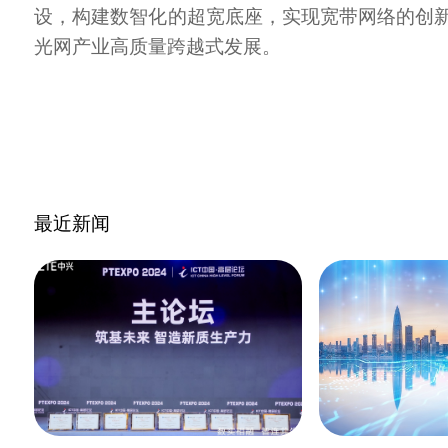
设，构建数智化的超宽底座，实现宽带网络的创
光网产业高质量跨越式发展。
最近新闻