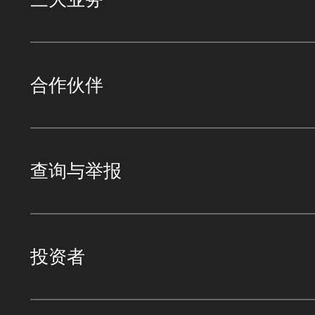
合作伙伴
查询与举报
投资者