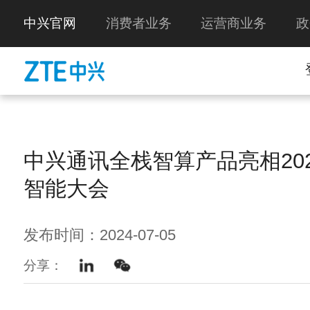
中兴官网
消费者业务
运营商业务
政
中兴通讯全栈智算产品亮相20
智能大会
发布时间：2024-07-05
分享：