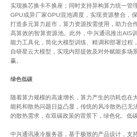
实现换芯换卡不换座；同时支持异构算力统一管
GPU或异厂家GPU混池调度，实现资源整合，
打造多元算力超市，算力资源按需使用，助力合
高算效的智算资源池。此外，中兴通讯推出AIS
能力工具化，简化大模型训练、精调和部署过程，
自研星云大模型，实现内部提效及对外赋能多场
赢。
绿色低碳
随着算力规模的高速增长，算力产生的功耗也在
能耗和散热问题日益凸显，传统的风冷散热已无法
的散热需求，在双碳政策的背景下，绿色化、低
中兴通讯液冷服务器，基于极致的产品设计，支