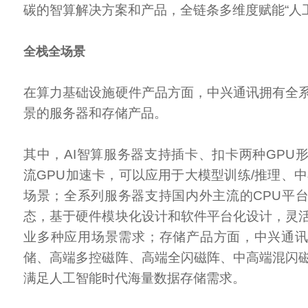
碳的智算解决方案和产品，全链条多维度赋能“人工
全栈全场景
在算力基础设施硬件产品方面，中兴通讯拥有全
景的服务器和存储产品。
其中，AI智算服务器支持插卡、扣卡两种GPU
流GPU加速卡，可以应用于大模型训练/推理、中
场景；全系列服务器支持国内外主流的CPU平
态，基于硬件模块化设计和软件平台化设计，灵
业多种应用场景需求；存储产品方面，中兴通
储、高端多控磁阵、高端全闪磁阵、中高端混闪
满足人工智能时代海量数据存储需求。