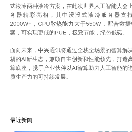
式液冷两种液冷方案，在此次世界人工智能大会
务器精彩亮相，其中浸没式液冷服务器支
2000W+，CPU散热能力大于550W，配合
案，可实现更低的PUE，极致节能，绿色低碳。
面向未来，中兴通讯将通过全栈全场景的智算解
耦的AI新生态，兼顾自主创新和性能领先，打造
算底座，携手产业伙伴以AI智算助力人工智能的
质生产力的可持续发展。
最近新闻