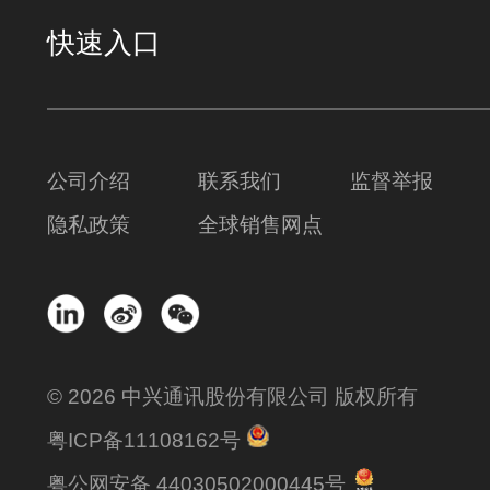
快速入口
公司介绍
联系我们
监督举报
隐私政策
全球销售网点
© 2026 中兴通讯股份有限公司 版权所有
粤ICP备11108162号
粤公网安备 44030502000445号