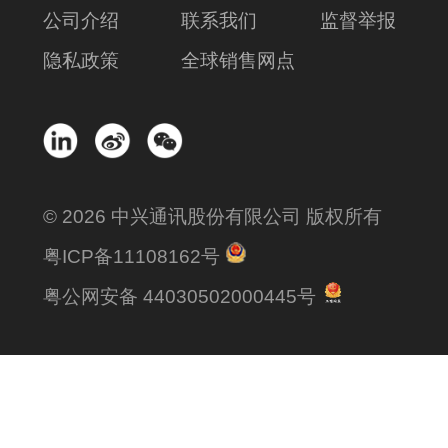
公司介绍
联系我们
监督举报
隐私政策
全球销售网点
© 2026 中兴通讯股份有限公司 版权所有
粤ICP备11108162号
粤公网安备 44030502000445号