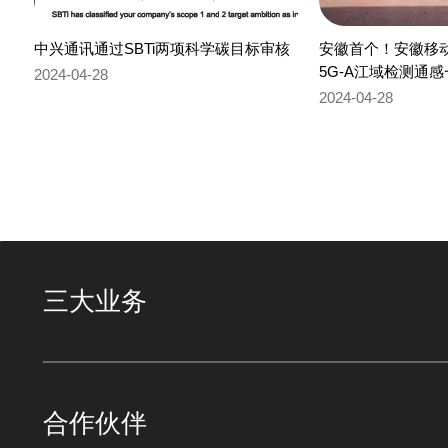
中兴通讯通过SBTi两项科学碳目标审核
安徽首个！安徽移
5G-A江域检测通
2024-04-28
2024-04-28
三大业务
合作伙伴