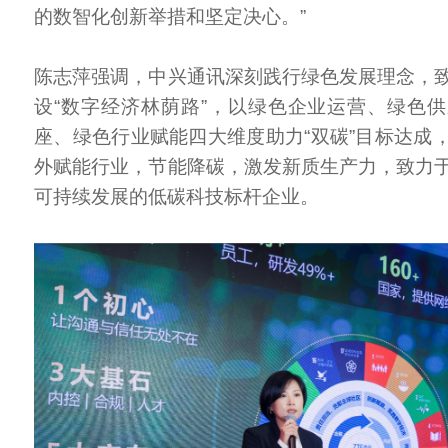
的数智化创新举措和坚定决心。”
陈志萍强调，中兴通讯深刻践行绿色发展理念，
设“数字经济林荫路”，以绿色企业运营、绿色
座、绿色行业赋能四大维度助力“双碳”目标达成
外赋能行业，节能降碳，激发新质生产力，致力
可持续发展的低碳科技标杆企业。