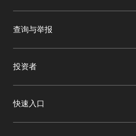
查询与举报
投资者
快速入口