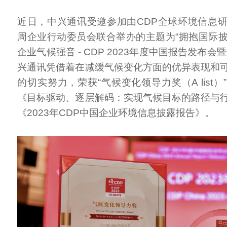
近日，中兴通讯受邀参加由CDP全球环境信息
周企业行动委员会联合举办的主题为“拥抱国际
企业气候强音 - CDP 2023年度中国报告发布会
兴通讯凭借着在减缓气候变化方面的优异表现和
的切实努力，荣获“气候变化领导力奖（A list
《目标驱动、逐层解码：实现气候目标的路径与
《2023年CDP中国企业环境信息披露报告》。