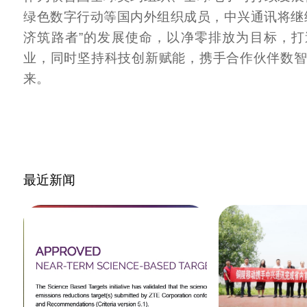
绿色数字行动等国内外组织成员，中兴通讯将继
济筑路者”的发展使命，以净零排放为目标，
业，同时坚持科技创新赋能，携手合作伙伴数
来。
最近新闻