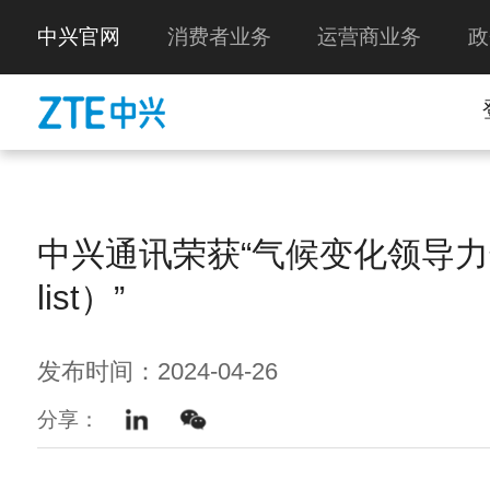
中兴官网
消费者业务
运营商业务
政
中兴通讯荣获“气候变化领导力
list）”
发布时间：2024-04-26
分享：