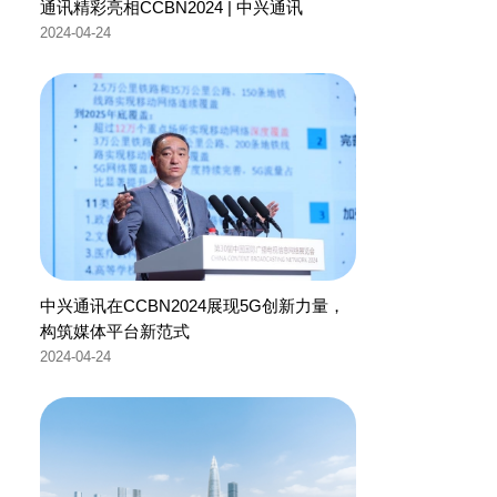
通讯精彩亮相CCBN2024 | 中兴通讯
2024-04-24
中兴通讯在CCBN2024展现5G创新力量，
构筑媒体平台新范式
2024-04-24