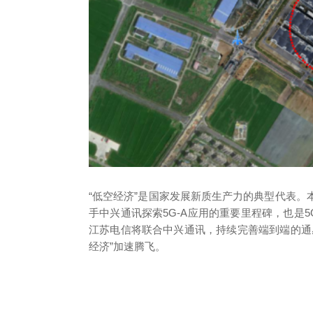
“低空经济”是国家发展新质生产力的典型代表
手中兴通讯探索5G-A应用的重要里程碑，也是5
江苏电信将联合中兴通讯，持续完善端到端的通
经济”加速腾飞。