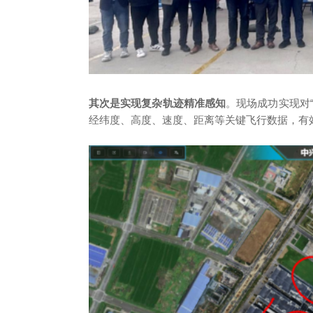
其次是实现复杂轨迹精准感知
。现场成功实现对“
经纬度、高度、速度、距离等关键飞行数据，有