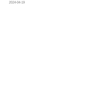
2024-04-19