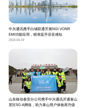
中兴通讯携手白城联通开展NGI VONR
EMI功能应用，精准提升语音感知
2024-04-19
山东移动泰安分公司携手中兴通讯开通泰山
景区5G-A网络，助力泰山用户体验再升级