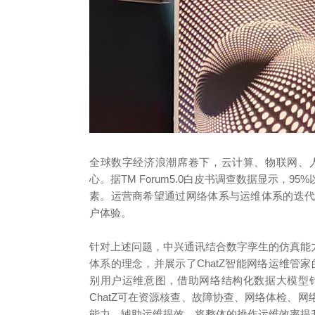
全球数字经济浪潮席卷下，云计算、物联网、
心。据TM Forum5.0白皮书调查数据显示，
素。运营商希望通过网络体系与运维体系的迭
户体验。
针对上述问题，中兴通讯结合数字孪生的仿真能
体系的理念，并展示了ChatZ智能网络运维管家的
别用户运维意图，借助网络结构化数据大模型
ChatZ可在资源核查、故障协查、网络体检、
能力，辅助运维提效，将整体的操作运维效率提升