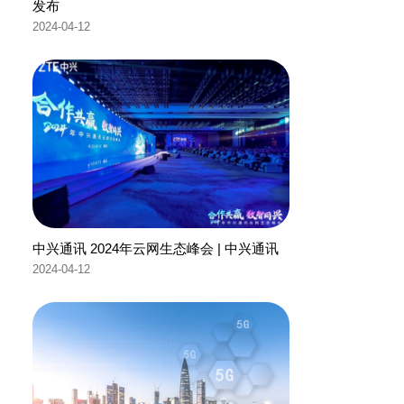
发布
2024-04-12
中兴通讯 2024年云网生态峰会 | 中兴通讯
2024-04-12