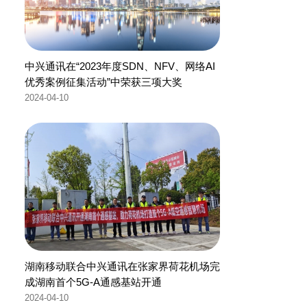
中兴通讯在“2023年度SDN、NFV、网络AI
优秀案例征集活动”中荣获三项大奖
2024-04-10
湖南移动联合中兴通讯在张家界荷花机场完
成湖南首个5G-A通感基站开通
2024-04-10